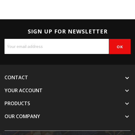
SIGN UP FOR NEWSLETTER
CONTACT
YOUR ACCOUNT

PRODUCTS

OUR COMPANY
