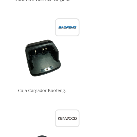
Caja Cargador Baofeng...