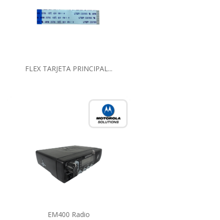
FLEX TARJETA PRINCIPAL...
EM400 Radio