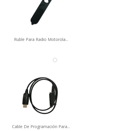
Ruble Para Radio Motorola...
Cable De Programación Para...