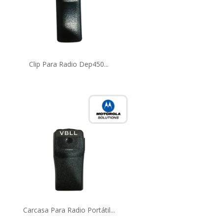
Clip Para Radio Dep450...
Carcasa Para Radio Portátil...