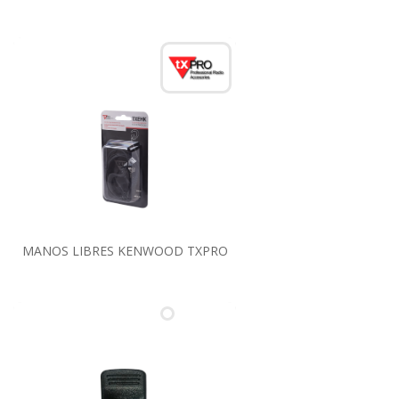
MANOS LIBRES KENWOOD TXPRO