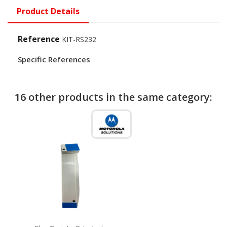
Product Details
Reference
KIT-RS232
Specific References
16 other products in the same category: