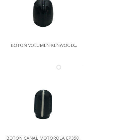
BOTON VOLUMEN KENWOOD...
BOTON CANAL MOTOROLA EP350...