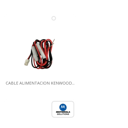
CABLE ALIMENTACION KENWOOD...