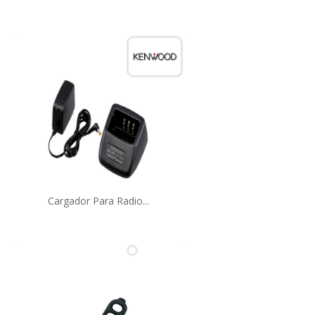
Cargador Para Radio...