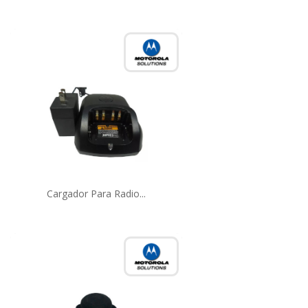
Cargador Para Radio...