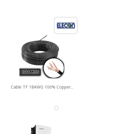
Cable TF 18AWG 100% Copper...