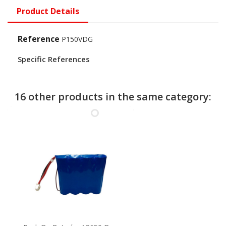
Product Details
Reference
P150VDG
Specific References
16 other products in the same category: