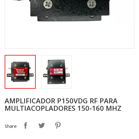
AMPLIFICADOR P150VDG RF PARA
MULTIACOPLADORES 150-160 MHZ
Share