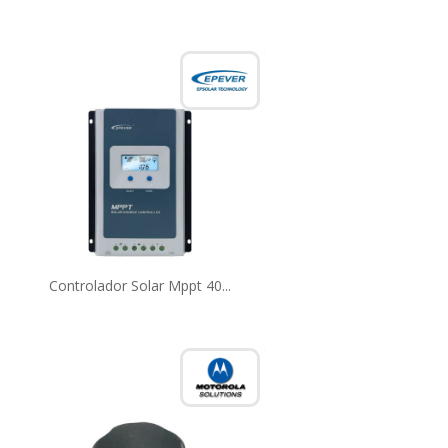
Controlador Solar Mppt 40...