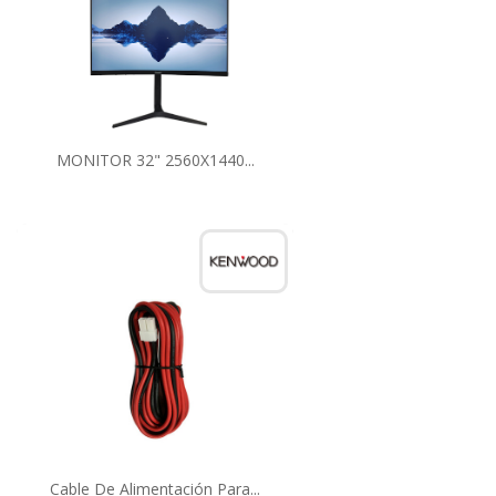
MONITOR 32" 2560X1440...
Cable De Alimentación Para...