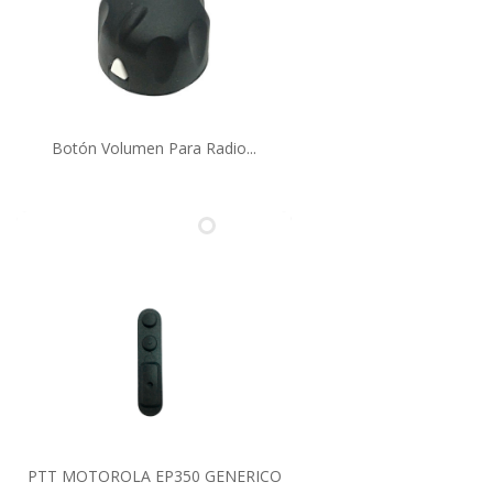
Botón Volumen Para Radio...
PTT MOTOROLA EP350 GENERICO