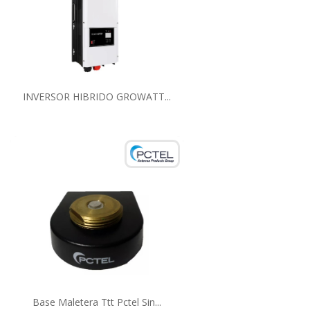
INVERSOR HIBRIDO GROWATT...
Base Maletera Ttt Pctel Sin...