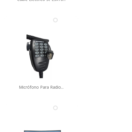
Micrófono Para Radio...