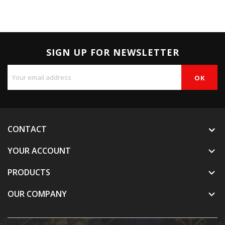
SIGN UP FOR NEWSLETTER
CONTACT
YOUR ACCOUNT

PRODUCTS

OUR COMPANY
