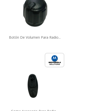
Botón De Volumen Para Radio...