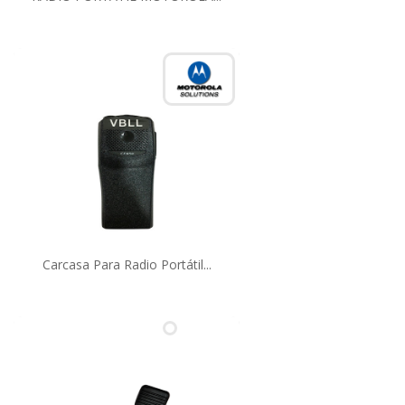
Carcasa Para Radio Portátil...