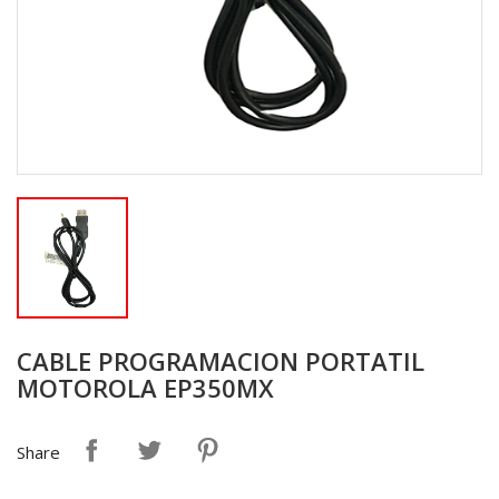
CABLE PROGRAMACION PORTATIL
MOTOROLA EP350MX
Share