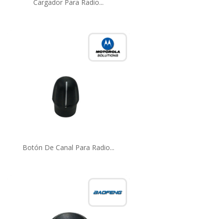
Cargador Para Radio...
Botón De Canal Para Radio...