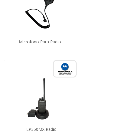
Microfono Para Radio...
EP350MX Radio