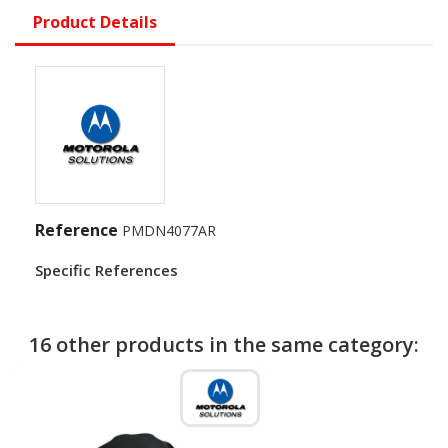
Product Details
Reference
PMDN4077AR
Specific References
16 other products in the same category: