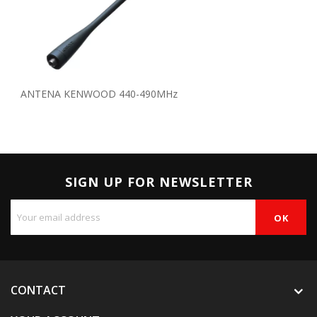
ANTENA KENWOOD 440-490MHz
SIGN UP FOR NEWSLETTER
CONTACT