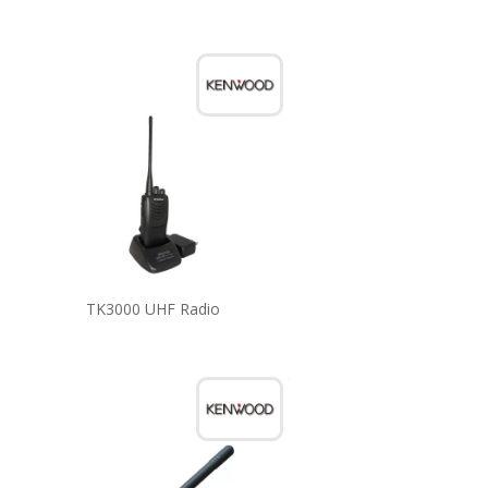
TK3000 UHF Radio