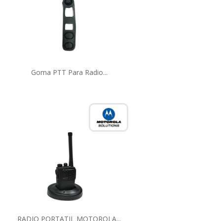
Goma PTT Para Radio...
RADIO PORTATIL MOTOROLA...