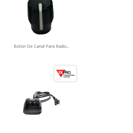
Botón De Canal Para Radio...