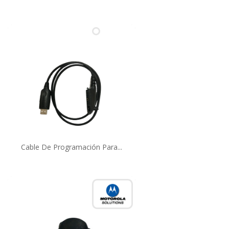
Cable De Programación Para...