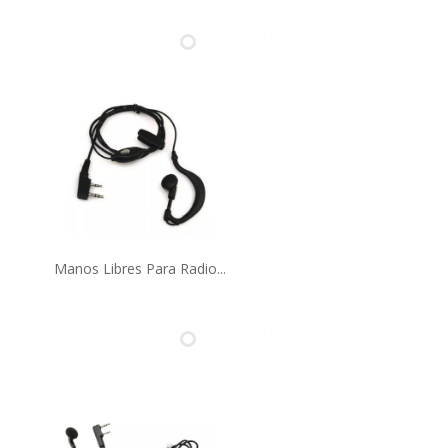
Manos Libres Para Radio...