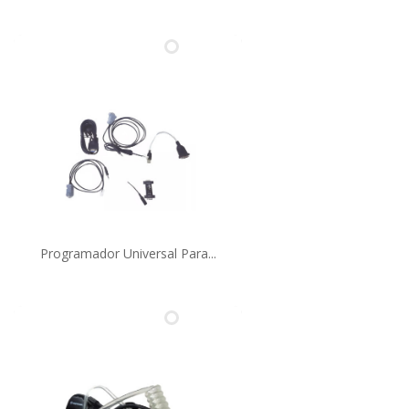
Programador Universal Para...