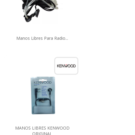
Manos Libres Para Radio...
MANOS LIBRES KENWOOD
ORIGINAL