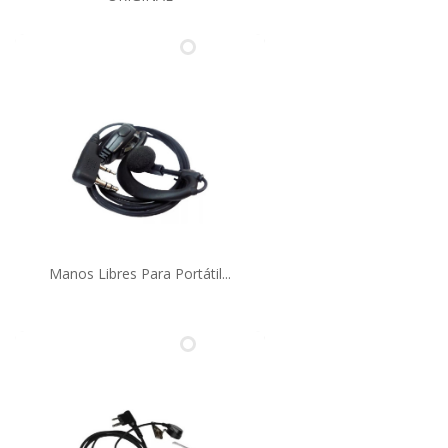
Manos Libres Para Portátil...