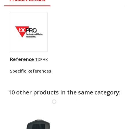
Reference
TXEHK
Specific References
10 other products in the same category: