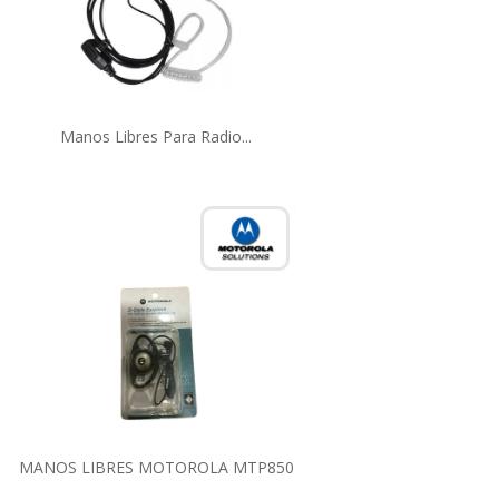
Manos Libres Para Radio...
MANOS LIBRES MOTOROLA MTP850