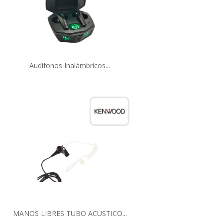
Audífonos Inalámbricos...
MANOS LIBRES TUBO ACUSTICO...