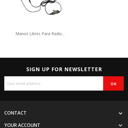
Manos Libres Para Radio...
SIGN UP FOR NEWSLETTER
CONTACT
YOUR ACCOUNT
