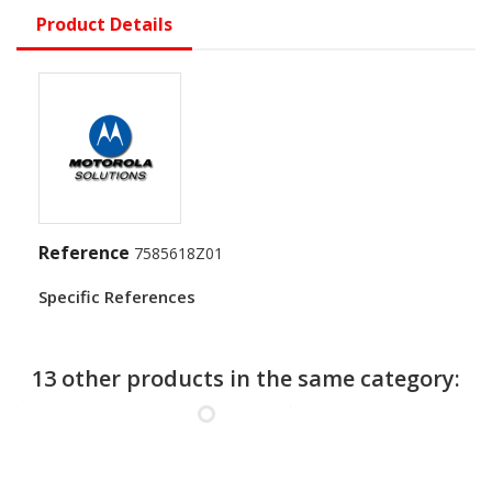
Product Details
Reference
7585618Z01
Specific References
13 other products in the same category: