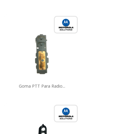
Goma PTT Para Radio...