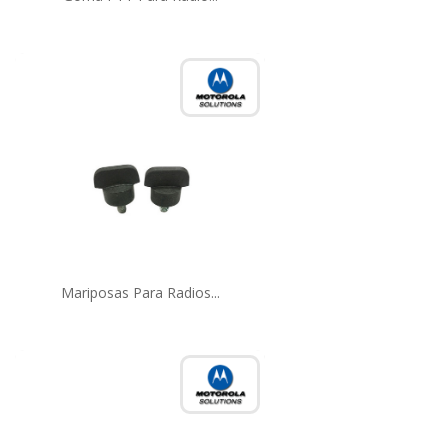
Mariposas Para Radios...