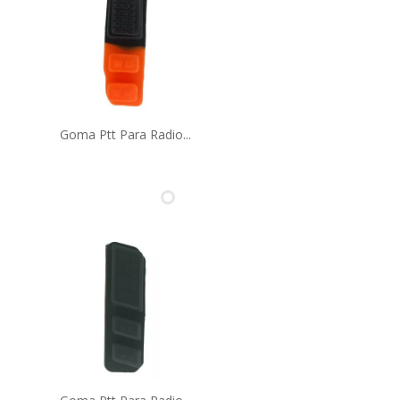
Goma Ptt Para Radio...