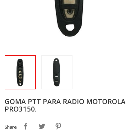
GOMA PTT PARA RADIO MOTOROLA
PRO3150.
Share