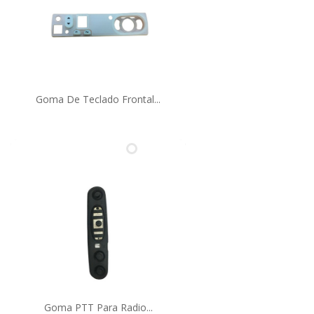
Goma De Teclado Frontal...
Goma PTT Para Radio...