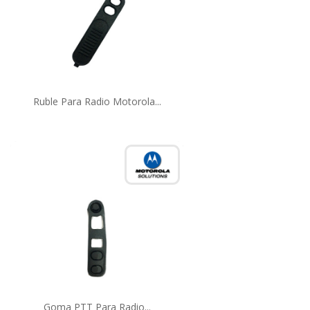
Ruble Para Radio Motorola...
Goma PTT Para Radio...