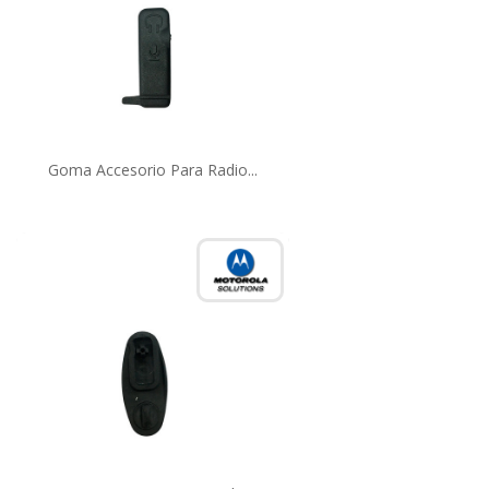
Goma Accesorio Para Radio...