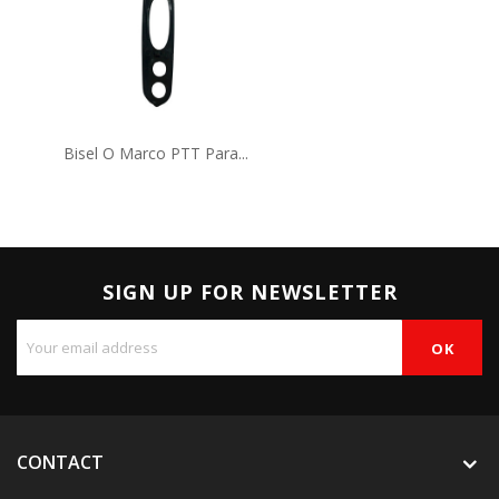
Bisel O Marco PTT Para...
SIGN UP FOR NEWSLETTER
CONTACT