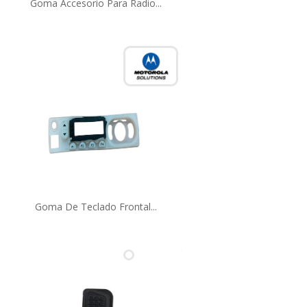
Goma Accesorio Para Radio...
Goma De Teclado Frontal...