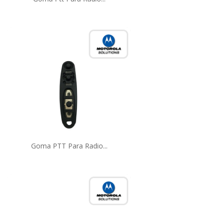
Goma PTT Para Radio...