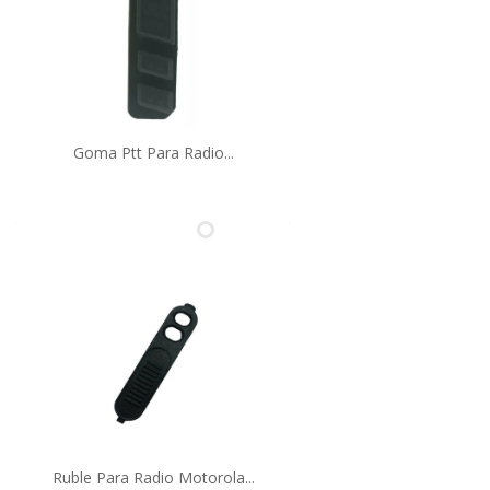
Goma Ptt Para Radio...
Ruble Para Radio Motorola...