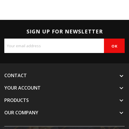
SIGN UP FOR NEWSLETTER
CONTACT
YOUR ACCOUNT

PRODUCTS

OUR COMPANY
