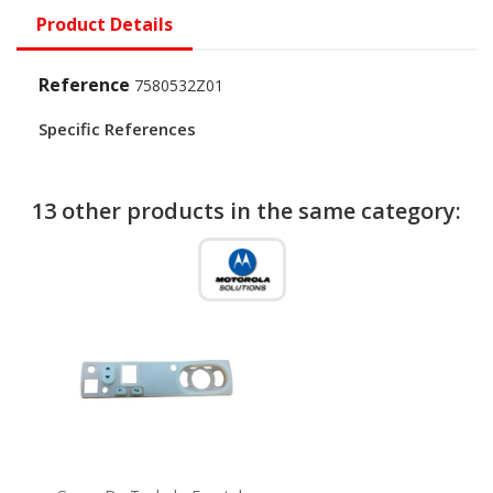
Product Details
Reference
7580532Z01
Specific References
13 other products in the same category: