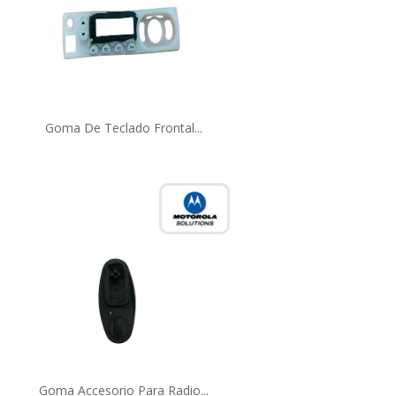
Goma De Teclado Frontal...
Goma Accesorio Para Radio...