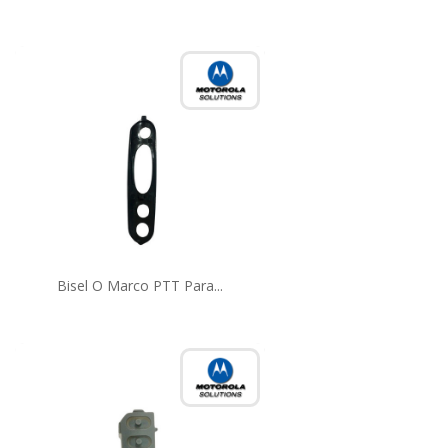
Bisel O Marco PTT Para...