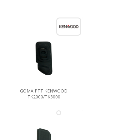
GOMA PTT KENWOOD
TK2000/TK3000