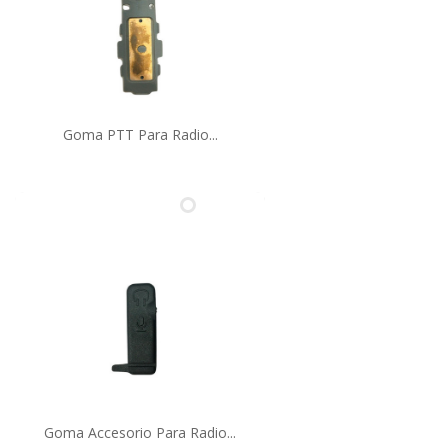
Goma PTT Para Radio...
Goma Accesorio Para Radio...