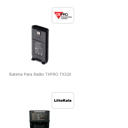
Bateria Para Radio TXPRO TX320