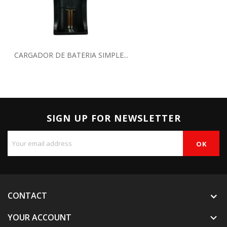
CARGADOR DE BATERIA SIMPLE...
SIGN UP FOR NEWSLETTER
CONTACT
YOUR ACCOUNT
