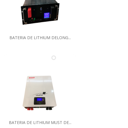
BATERIA DE LITHIUM DELONG...
BATERIA DE LITHIUM MUST DE...