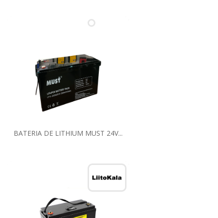
BATERIA DE LITHIUM MUST 24V...