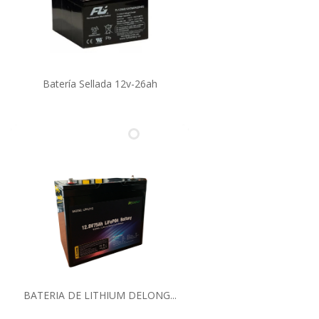
Batería Sellada 12v-26ah
BATERIA DE LITHIUM DELONG...