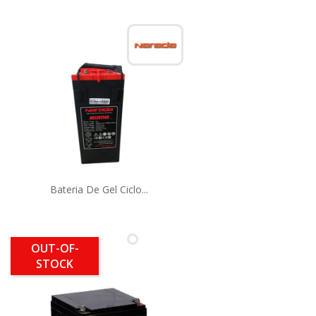
Bateria De Gel Ciclo...
OUT-OF-
STOCK