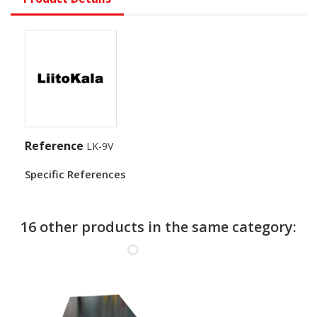
Reference
LK-9V
Specific References
16 other products in the same category: