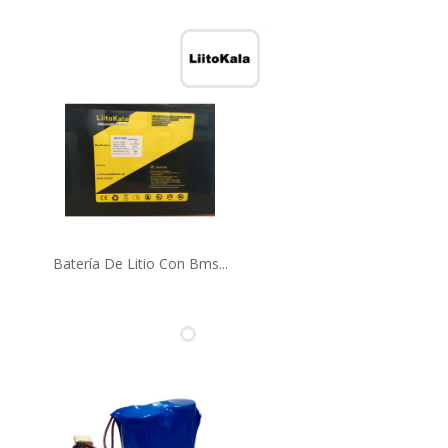
Batería De Litio Con Bms...