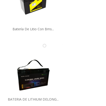
Batería De Litio Con Bms...
BATERIA DE LITHIUM DELONG...