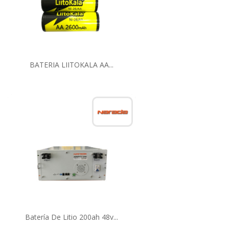
BATERIA LIITOKALA AA...
Batería De Litio 200ah 48v...