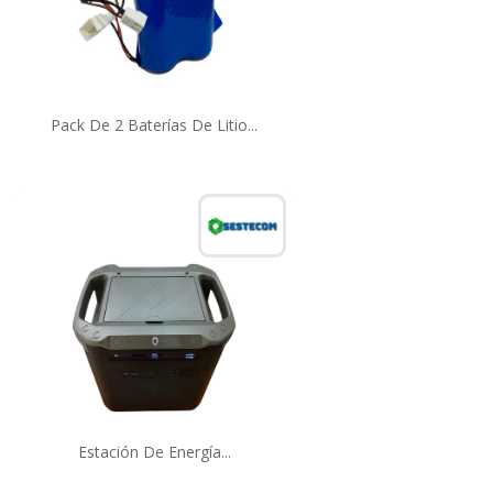
Pack De 2 Baterías De Litio...
Estación De Energía...