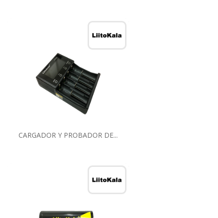
CARGADOR Y PROBADOR DE...