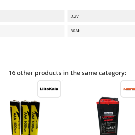
3.2V
50Ah
16 other products in the same category: