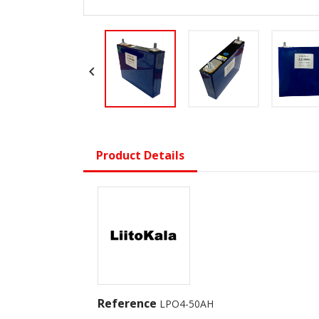

Product Details
Reference
LPO4-50AH