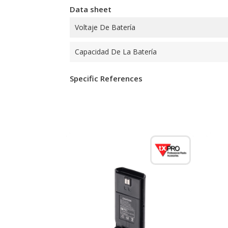
Data sheet
Voltaje De Batería
Capacidad De La Batería
Specific References