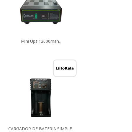
Mini Ups 12000mah...
CARGADOR DE BATERIA SIMPLE...