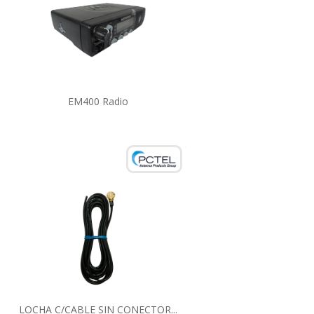
EM400 Radio
LOCHA C/CABLE SIN CONECTOR...