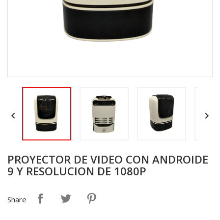


PROYECTOR DE VIDEO CON ANDROIDE
9 Y RESOLUCION DE 1080P
Share