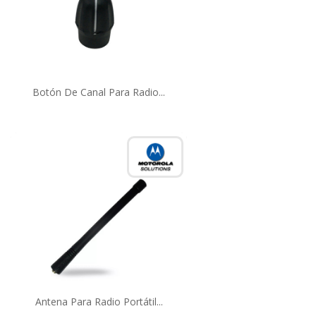
Botón De Canal Para Radio...
Antena Para Radio Portátil...