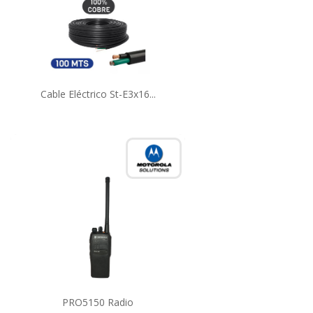
Cable Eléctrico St-E3x16...
PRO5150 Radio