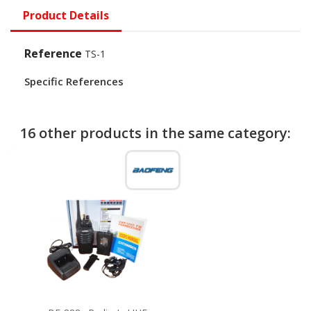
Product Details
Reference
TS-1
Specific References
16 other products in the same category: