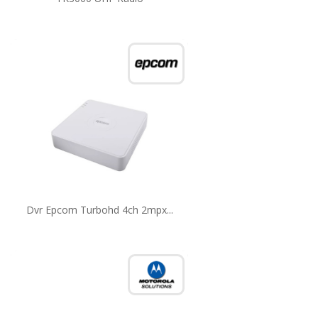
Dvr Epcom Turbohd 4ch 2mpx...