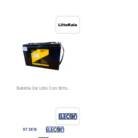
Batería De Litio Con Bms...