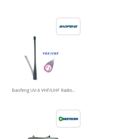
Baofeng UV-6 VHF/UHF Radio...