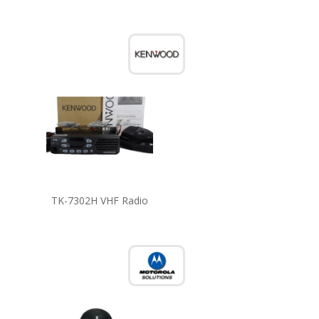
TK-7302H VHF Radio