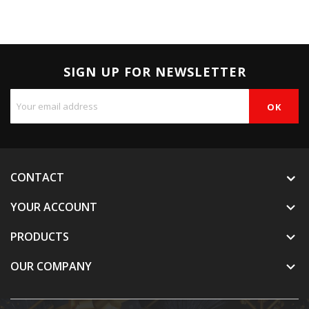
SIGN UP FOR NEWSLETTER
CONTACT
YOUR ACCOUNT

PRODUCTS

OUR COMPANY
