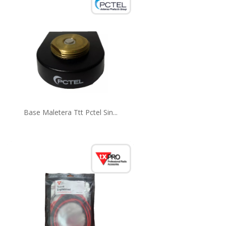
Base Maletera Ttt Pctel Sin...