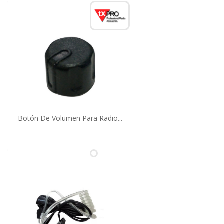
Botón De Volumen Para Radio...