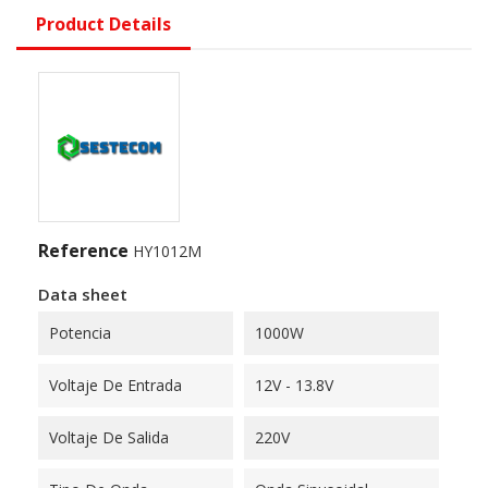
Product Details
Reference
HY1012M
Data sheet
Potencia
1000W
Voltaje De Entrada
12V - 13.8V
Voltaje De Salida
220V