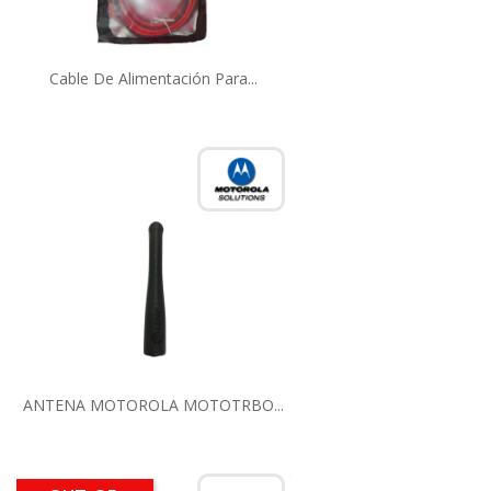
Cable De Alimentación Para...
ANTENA MOTOROLA MOTOTRBO...