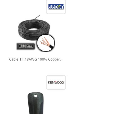
Cable TF 18AWG 100% Copper...