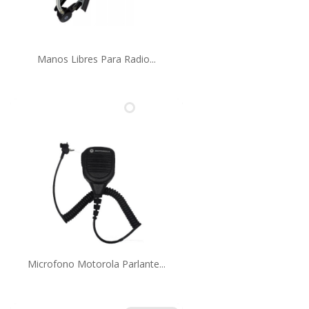
Manos Libres Para Radio...
Microfono Motorola Parlante...