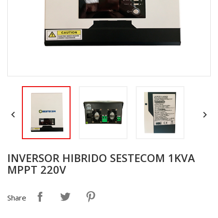


INVERSOR HIBRIDO SESTECOM 1KVA
MPPT 220V
Share