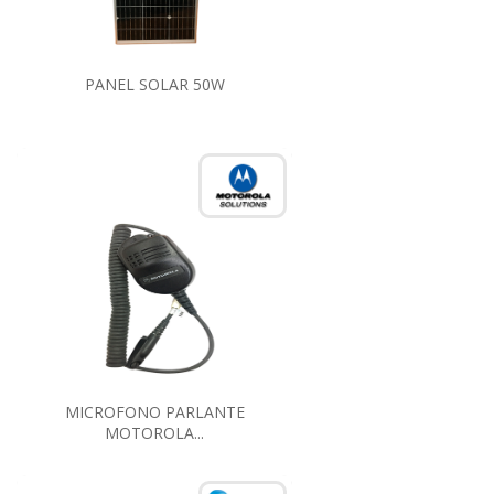
PANEL SOLAR 50W
MICROFONO PARLANTE
MOTOROLA...