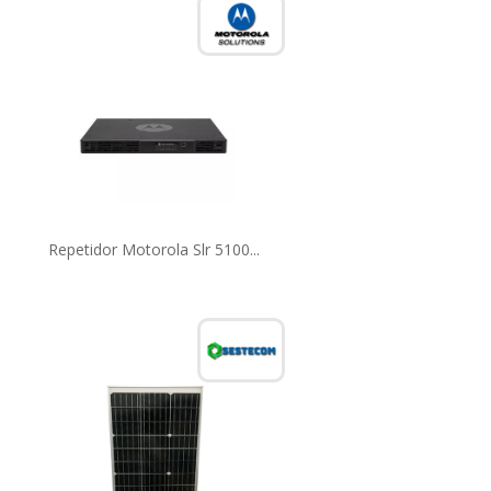
Repetidor Motorola Slr 5100...