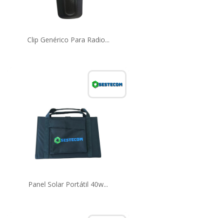
Clip Genérico Para Radio...
Panel Solar Portátil 40w...