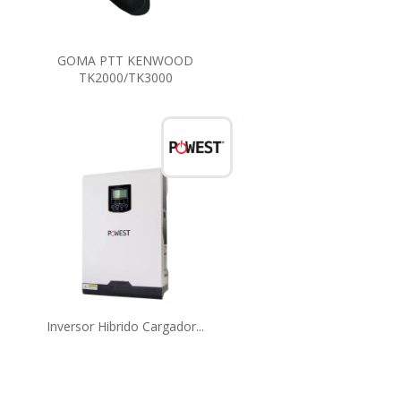
GOMA PTT KENWOOD
TK2000/TK3000
Inversor Hibrido Cargador...