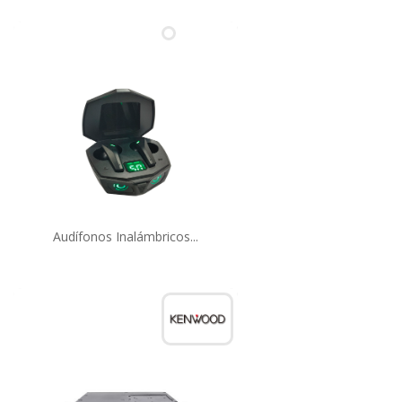
Audífonos Inalámbricos...