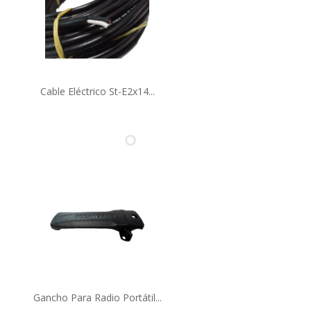
Cable Eléctrico St-E2x14...
Gancho Para Radio Portátil...