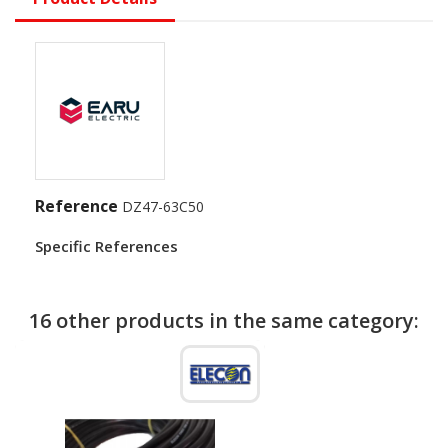
Reference
DZ47-63C50
Specific References
16 other products in the same category: