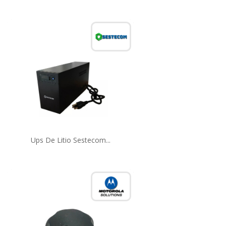
Ups De Litio Sestecom...