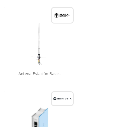
Antena Estación Base...