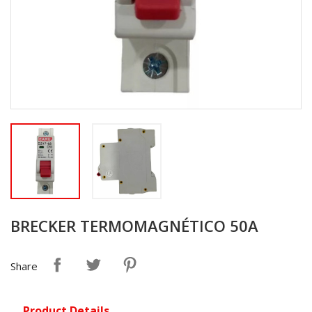
BRECKER TERMOMAGNÉTICO 50A
Share
Product Details