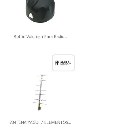
Botón Volumen Para Radio...
ANTENA YAGUI 7 ELEMENTOS...