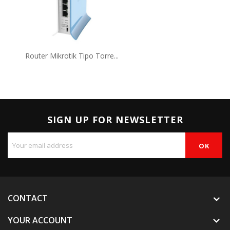
Router Mikrotik Tipo Torre...
SIGN UP FOR NEWSLETTER
CONTACT
YOUR ACCOUNT
