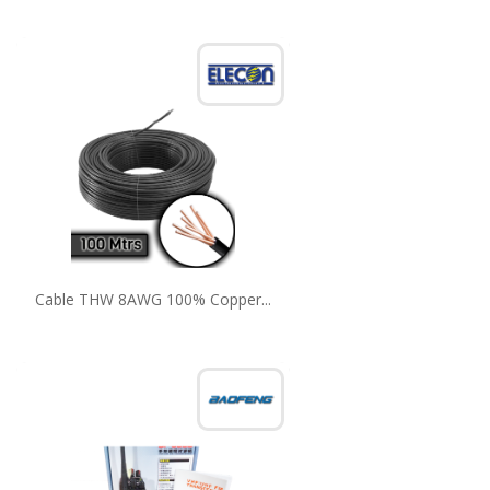
Cable THW 8AWG 100% Copper...