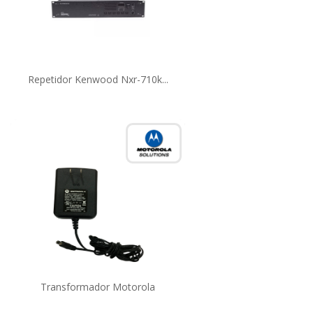
Repetidor Kenwood Nxr-710k...
Transformador Motorola