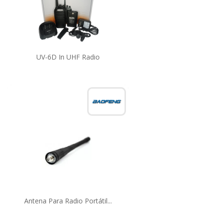
UV-6D In UHF Radio
Antena Para Radio Portátil...