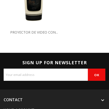
PROYECTOR DE VIDEO CON...
SIGN UP FOR NEWSLETTER
CONTACT