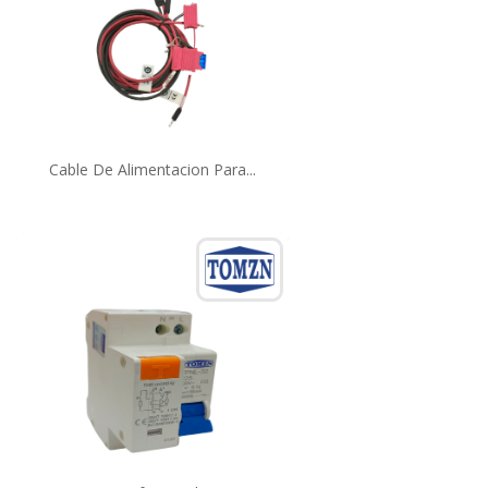
Cable De Alimentacion Para...