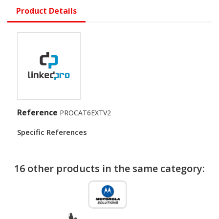
Product Details
Reference
PROCAT6EXTV2
Specific References
16 other products in the same category: