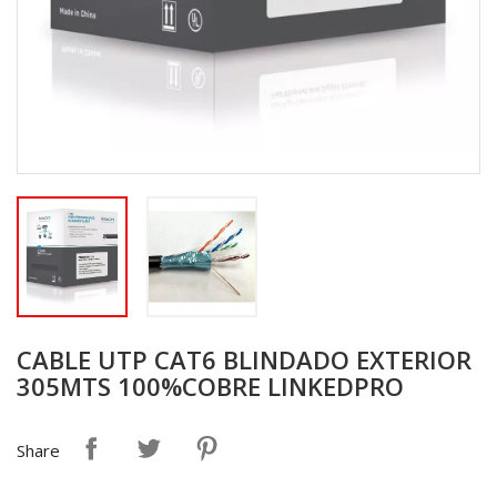
CABLE UTP CAT6 BLINDADO EXTERIOR
305MTS 100%COBRE LINKEDPRO
Share