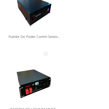
Fuente De Poder Comm Series...