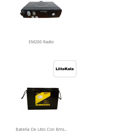
EM200 Radio
Batería De Litio Con Bms...