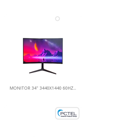
MONITOR 34" 3440X1440 60HZ...