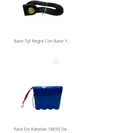
Base Tpl Negra Con Base Y...
Pack De Baterías 18650 De...