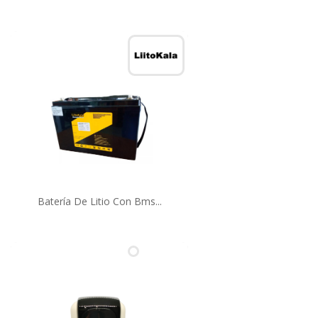
Batería De Litio Con Bms...