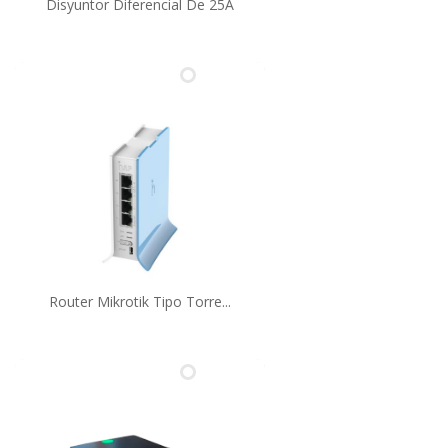
Disyuntor Diferencial De 25A
Router Mikrotik Tipo Torre...