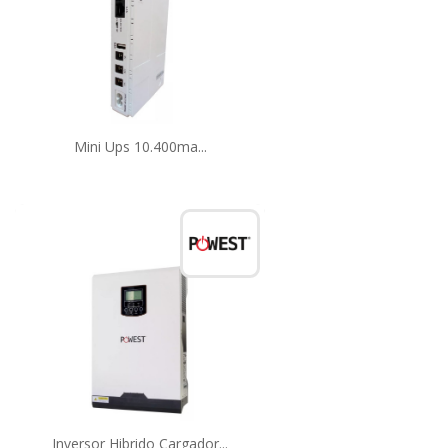
Mini Ups 10.400ma...
Inversor Hibrido Cargador...