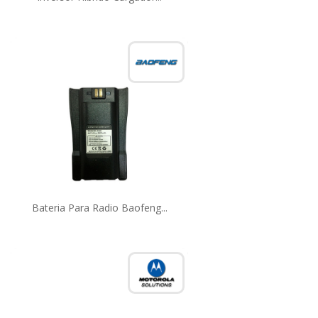
Bateria Para Radio Baofeng...