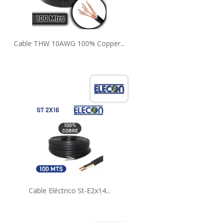
Cable THW 10AWG 100% Copper...
Cable Eléctrico St-E2x14...