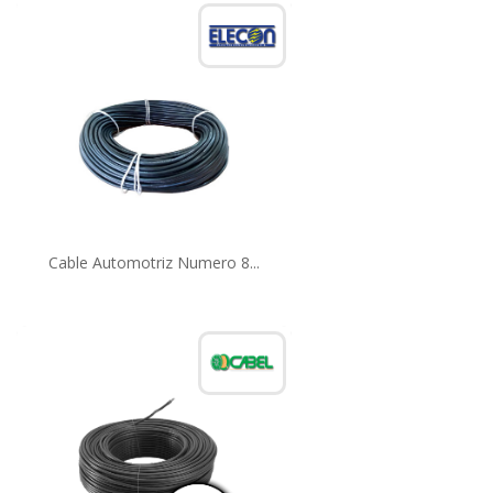
Cable Automotriz Numero 8...