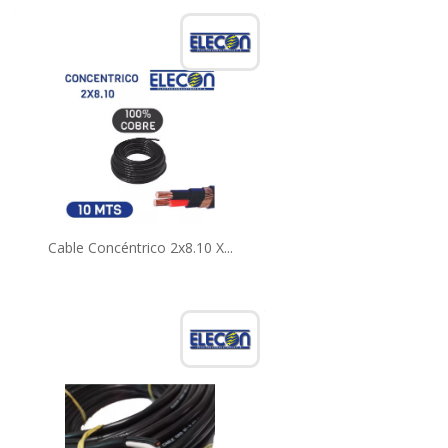
Cable Concéntrico 2x8.10 X...