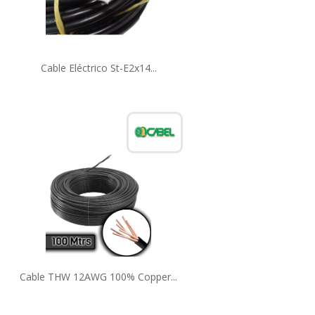
Cable Eléctrico St-E2x14...
Cable THW 12AWG 100% Copper...