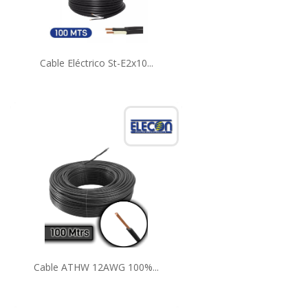
Cable Eléctrico St-E2x10...
Cable ATHW 12AWG 100%...