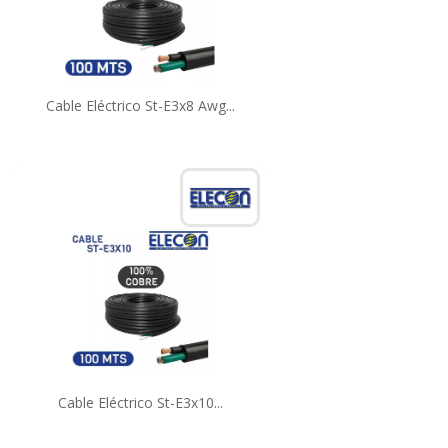
Cable Eléctrico St-E3x8 Awg...
Cable Eléctrico St-E3x10...