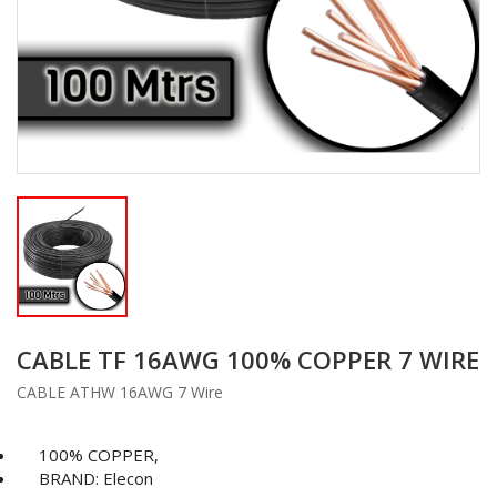
CABLE TF 16AWG 100% COPPER 7 WIRE
CABLE ATHW 16AWG 7 Wire
100% COPPER,
BRAND: Elecon