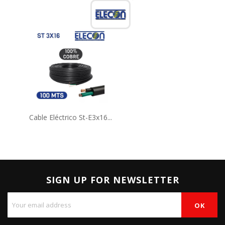
Cable Eléctrico St-E3x16...
SIGN UP FOR NEWSLETTER