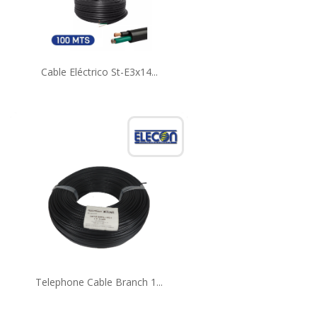
Cable Eléctrico St-E3x14...
Telephone Cable Branch 1...