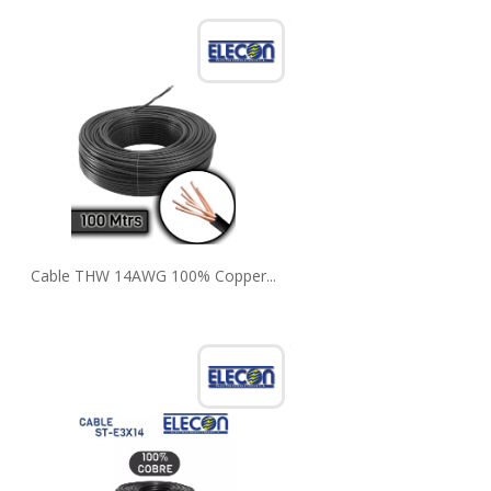
Cable THW 14AWG 100% Copper...