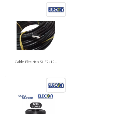
Cable Eléctrico St-E2x12...