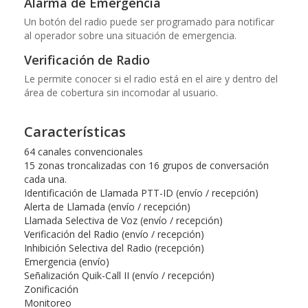
Alarma de Emergencia
Un botón del radio puede ser programado para notificar
al operador sobre una situación de emergencia.
Verificación de Radio
Le permite conocer si el radio está en el aire y dentro del
área de cobertura sin incomodar al usuario.
Características
64 canales convencionales
15 zonas troncalizadas con 16 grupos de conversación
cada una.
Identificación de Llamada PTT-ID (envío / recepción)
Alerta de Llamada (envío / recepción)
Llamada Selectiva de Voz (envío / recepción)
Verificación del Radio (envío / recepción)
Inhibición Selectiva del Radio (recepción)
Emergencia (envío)
Señalización Quik-Call II (envío / recepción)
Zonificación
Monitoreo