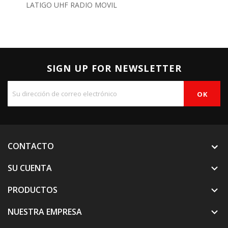
LATIGO UHF RADIO MOVIL
SIGN UP FOR NEWSLETTER
CONTACTO
SU CUENTA

PRODUCTOS

NUESTRA EMPRESA
