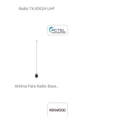
Radio TK-8302H UHF
Antena Para Radio Base...