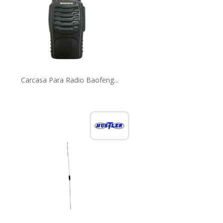
Carcasa Para Radio Baofeng...