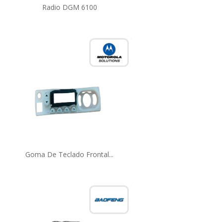
Radio DGM 6100
Goma De Teclado Frontal...