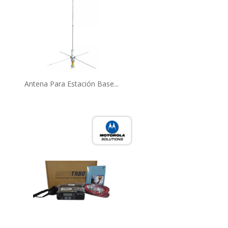
Antena Para Estación Base...