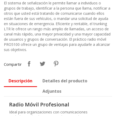
El sistema de señalización le permite llamar a individuos o
grupos de trabajo, identificar a la persona que llama, notificar a
otros que usted está tratando de comunicarse cuando ellos
están fuera de sus vehículos, o mandar una solicitud de ayuda
en situaciones de emergencia. Eficiente y rentable, el trunking
LTR le ofrece un rango más amplio de llamadas, un acceso de
canal más rápido, una mayor privacidad y una mayor capacidad
de usuarios y grupos de conversación. El práctico radio móvil
PRO5100 ofrece un grupo de ventajas para ayudarle a alcanzar
sus objetivos.
Compartir
Descripción
Detalles del producto
Adjuntos
Radio Móvil Profesional
Ideal para organizaciones con comunicaciones