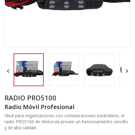


RADIO PRO5100
Radio Móvil Profesional
Ideal para organizaciones con comunicaciones estándares, el
radio PRO5100 de Motorola provee un funcionamiento sencillo
y de alta calidad.