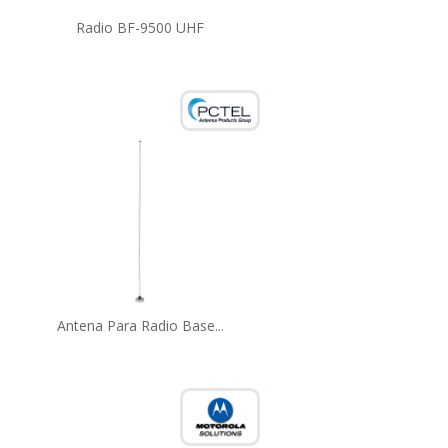
Radio BF-9500 UHF
Antena Para Radio Base...