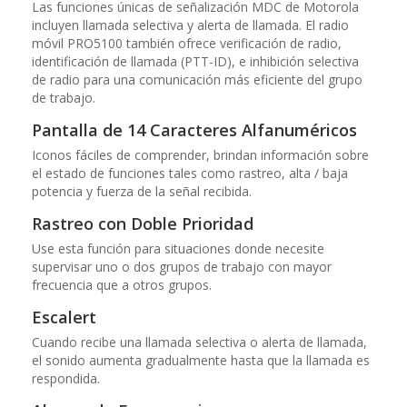
Las funciones únicas de señalización MDC de Motorola
incluyen llamada selectiva y alerta de llamada. El radio
móvil PRO5100 también ofrece verificación de radio,
identificación de llamada (PTT-ID), e inhibición selectiva
de radio para una comunicación más eficiente del grupo
de trabajo.
Pantalla de 14 Caracteres Alfanuméricos
Iconos fáciles de comprender, brindan información sobre
el estado de funciones tales como rastreo, alta / baja
potencia y fuerza de la señal recibida.
Rastreo con Doble Prioridad
Use esta función para situaciones donde necesite
supervisar uno o dos grupos de trabajo con mayor
frecuencia que a otros grupos.
Escalert
Cuando recibe una llamada selectiva o alerta de llamada,
el sonido aumenta gradualmente hasta que la llamada es
respondida.