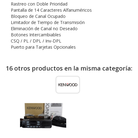
Rastreo con Doble Prioridad
Pantalla de 14 Caracteres Alfanuméricos
Bloqueo de Canal Ocupado
Limitador de Tiempo de Transmisión
Eliminación de Canal no Deseado
Botones Intercambiables
CSQ / PL / DPL / Inv-DPL
Puerto para Tarjetas Opcionales
16 otros productos en la misma categoría: