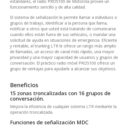
estándares, el radio PRO5100 de Motorola provee un
funcionamiento sencillo y de alta calidad.
El sistema de señalización le permite llamar a individuos o
grupos de trabajo, identificar a la persona que llama,
notificar a otros que usted está tratando de comunicarse
cuando ellos están fuera de sus vehículos, o mandar una
solicitud de ayuda en situaciones de emergencia. Eficiente
y rentable, el trunking LTR le ofrece un rango más amplio
de llamadas, un acceso de canal más rápido, una mayor
privacidad y una mayor capacidad de usuarios y grupos de
conversación. El práctico radio móvil PRO5100 ofrece un
grupo de ventajas para ayudarle a alcanzar sus objetivos.
Beneficios
15 zonas troncalizadas con 16 grupos de
conversación.
Mejora la eficiencia de cualquier sistema LTR mediante la
operación troncalizada.
Funciones de señalización MDC