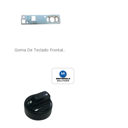
Goma De Teclado Frontal...