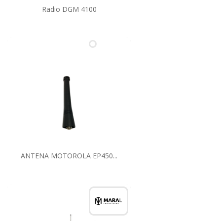
Radio DGM 4100
ANTENA MOTOROLA EP450...