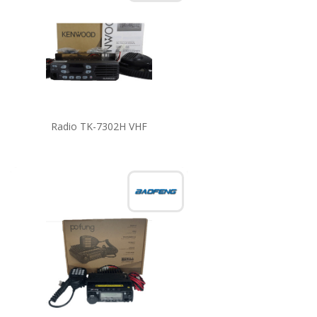
Radio TK-7302H VHF