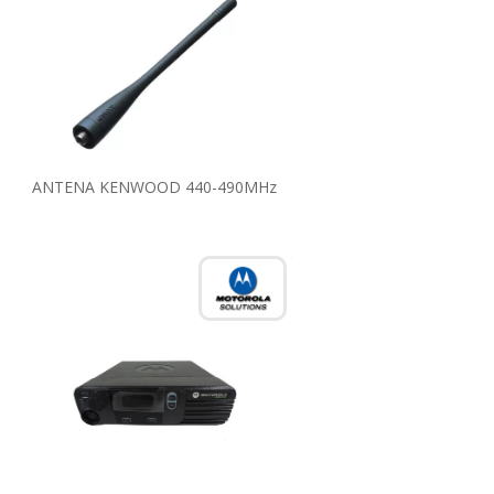
ANTENA KENWOOD 440-490MHz