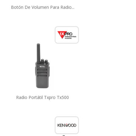
Botón De Volumen Para Radio...
Radio Portátil Txpro Tx500