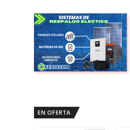
EN OFERTA