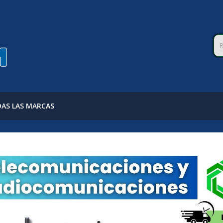
AS LAS MARCAS