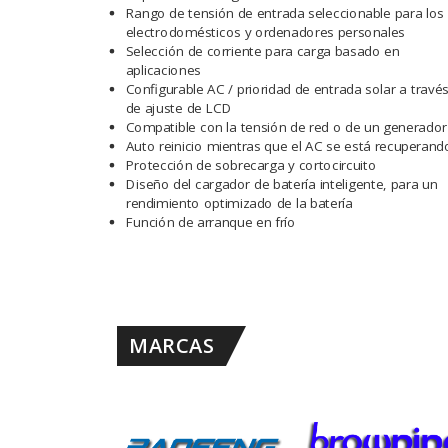
Rango de tensión de entrada seleccionable para los
electrodomésticos y ordenadores personales
Selección de corriente para carga basado en
aplicaciones
Configurable AC / prioridad de entrada solar a travé
de ajuste de LCD
Compatible con la tensión de red o de un generador
Auto reinicio mientras que el AC se está recuperand
Protección de sobrecarga y cortocircuito
Diseño del cargador de batería inteligente, para un
rendimiento optimizado de la batería
Función de arranque en frío
MARCAS