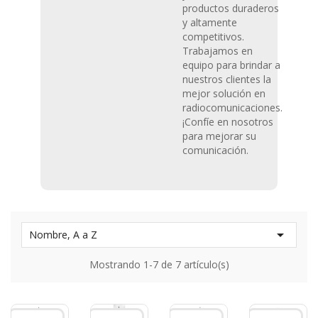
productos duraderos
y altamente
competitivos.
Trabajamos en
equipo para brindar a
nuestros clientes la
mejor solución en
radiocomunicaciones.
¡Confíe en nosotros
para mejorar su
comunicación
.

Nombre, A a Z
Mostrando 1-7 de 7 artículo(s)