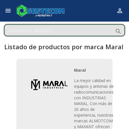



Listado de productos por marca Maral
Maral
La mejor calidad en
equipos y antenas de
radiocomunicaciones
con INDUSTRIAS
MARAL. Con más de
20 años de
experiencia, nuestras
marcas ALMOTCOM
y MAXANT ofrecen