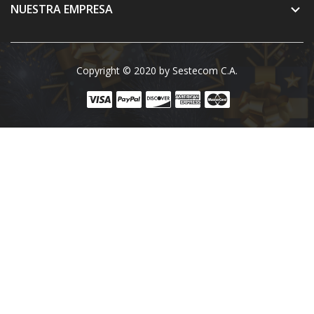
NUESTRA EMPRESA

Copyright © 2020 by Sestecom C.A.