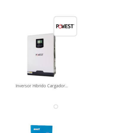
Inversor Hibrido Cargador...