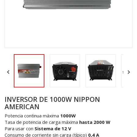


INVERSOR DE 1000W NIPPON
AMERICAN
Potencia continua máxima
1000W
Tasa de potencia de carga máxima
hasta 2000 W
Para usar con
Sistema de 12 V
Consumo de corriente sin carga (típico)
0,4 A