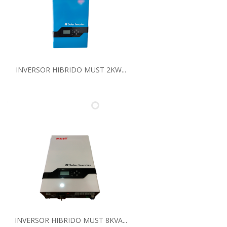
INVERSOR HIBRIDO MUST 2KW...
INVERSOR HIBRIDO MUST 8KVA...