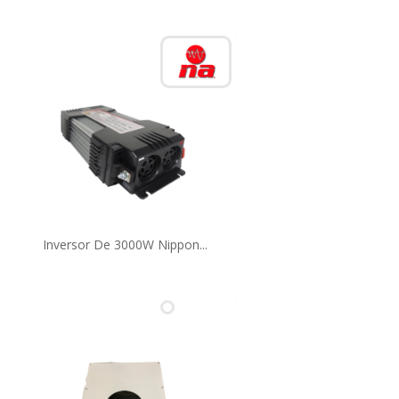
Inversor De 3000W Nippon...