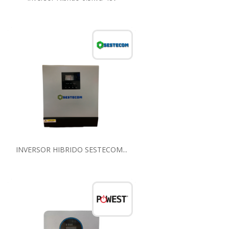
INVERSOR HIBRIDO SESTECOM...