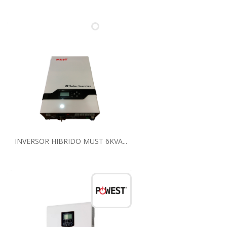
INVERSOR HIBRIDO MUST 6KVA...