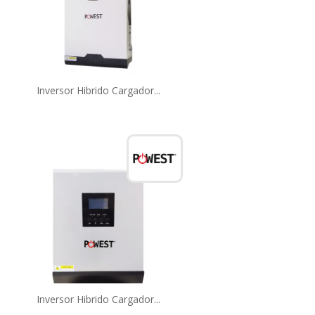
Inversor Hibrido Cargador...
Inversor Hibrido Cargador...