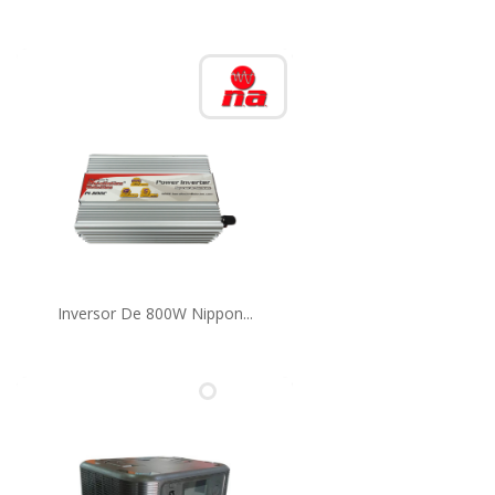
Inversor De 800W Nippon...