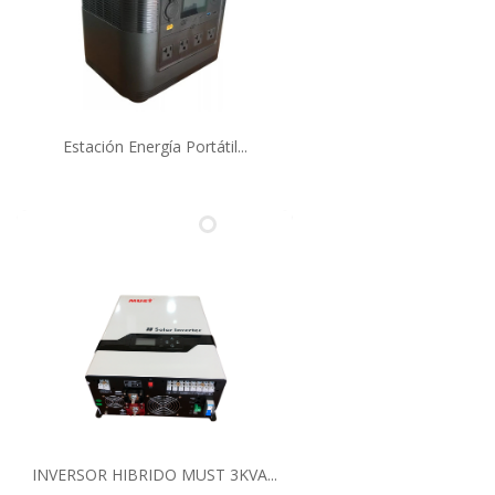
Estación Energía Portátil...
INVERSOR HIBRIDO MUST 3KVA...