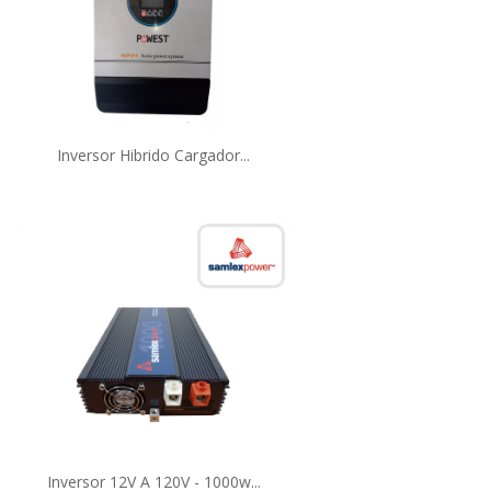
Inversor Hibrido Cargador...
Inversor 12V A 120V - 1000w...