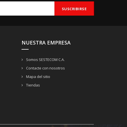
NUESTRA EMPRESA
Somos SESTECOM C.A.
Contacte con nosotros
Mapa del sitio
Tiendas