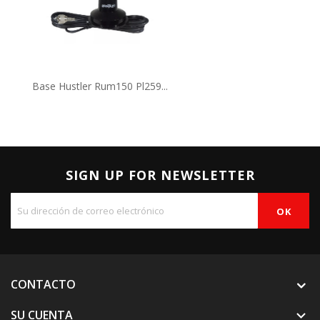
Base Hustler Rum150 Pl259...
SIGN UP FOR NEWSLETTER
CONTACTO
SU CUENTA
