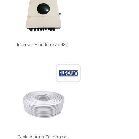
Inversor Hibrido 6kva 48v...
Cable Alarma Telefónico...