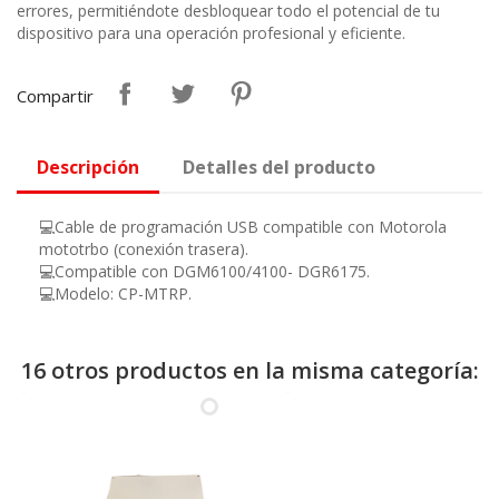
errores, permitiéndote desbloquear todo el potencial de tu
dispositivo para una operación profesional y eficiente.
Compartir
Descripción
Detalles del producto
💻Cable de programación USB compatible con Motorola
mototrbo (conexión trasera).
💻Compatible con DGM6100/4100- DGR6175.
💻Modelo: CP-MTRP.
16 otros productos en la misma categoría: