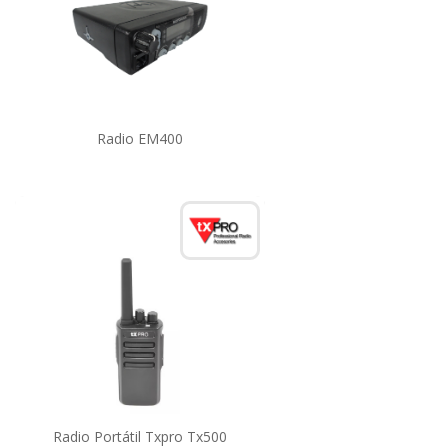
Radio EM400
Radio Portátil Txpro Tx500