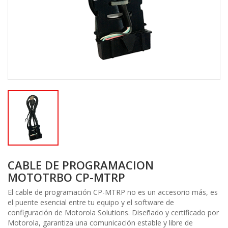
CABLE DE PROGRAMACION
MOTOTRBO CP-MTRP
El cable de programación CP-MTRP no es un accesorio más, es
el puente esencial entre tu equipo y el software de
configuración de Motorola Solutions. Diseñado y certificado por
Motorola, garantiza una comunicación estable y libre de