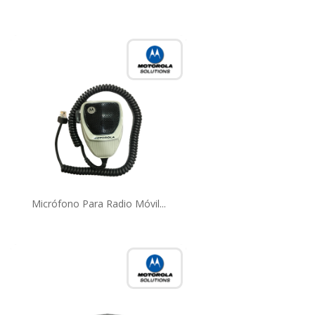
Micrófono Para Radio Móvil...