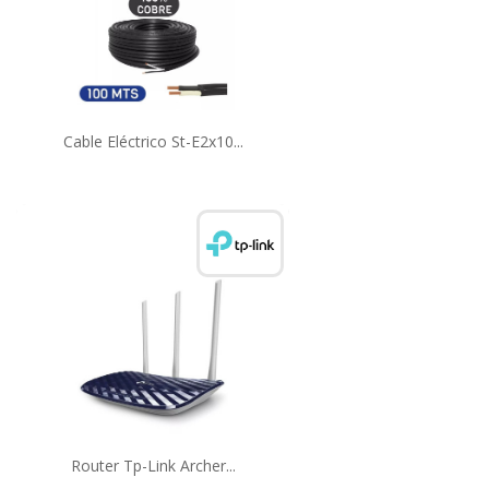
Cable Eléctrico St-E2x10...
Router Tp-Link Archer...