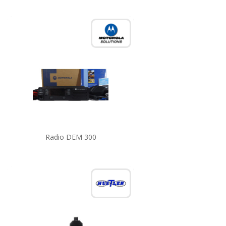
Radio DEM 300