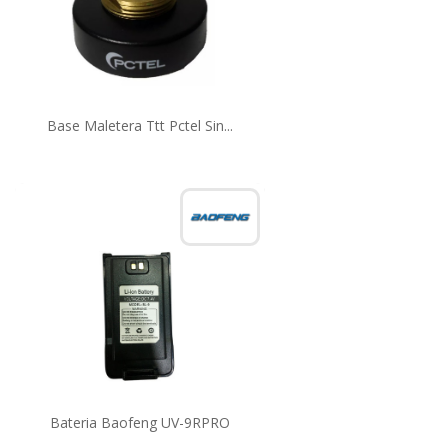
Base Maletera Ttt Pctel Sin...
Bateria Baofeng UV-9RPRO