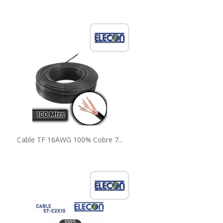
Cable TF 16AWG 100% Cobre 7...