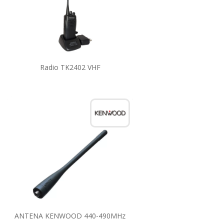
Radio TK2402 VHF
ANTENA KENWOOD 440-490MHz