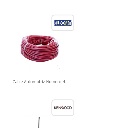
Cable Automotriz Numero 4...