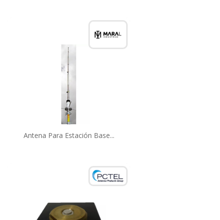
Antena Para Estación Base...