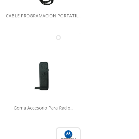
CABLE PROGRAMACION PORTATIL...
Goma Accesorio Para Radio...