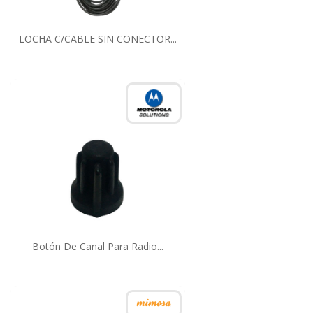
LOCHA C/CABLE SIN CONECTOR...
Botón De Canal Para Radio...