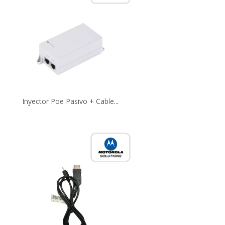
Inyector Poe Pasivo + Cable...