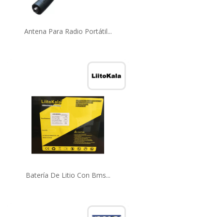
Antena Para Radio Portátil...
Batería De Litio Con Bms...