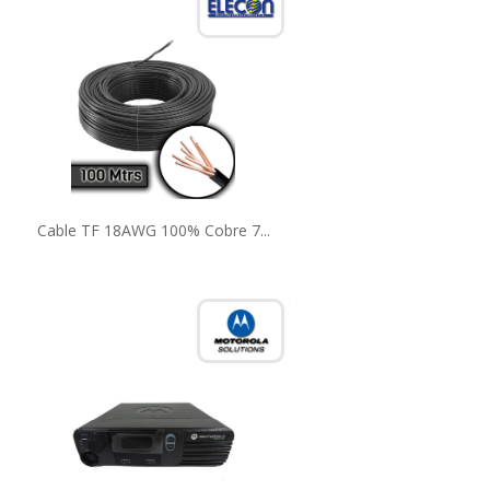
Cable TF 18AWG 100% Cobre 7...