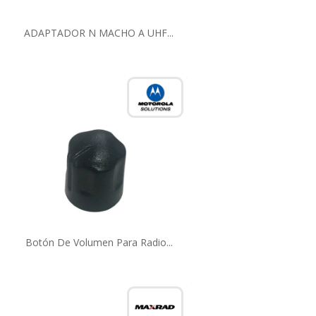
ADAPTADOR N MACHO A UHF...
Botón De Volumen Para Radio...