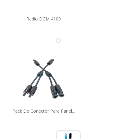
Radio DGM 4100
Pack De Conector Para Panel...