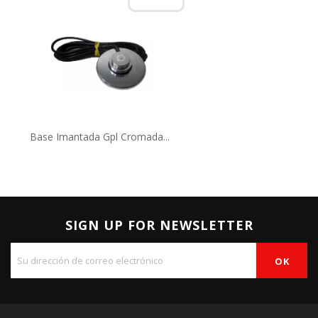
Base Imantada Gpl Cromada...
SIGN UP FOR NEWSLETTER