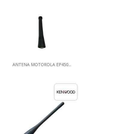
ANTENA MOTOROLA EP450...