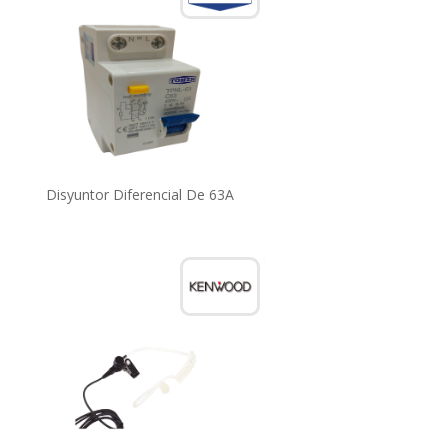
Disyuntor Diferencial De 63A