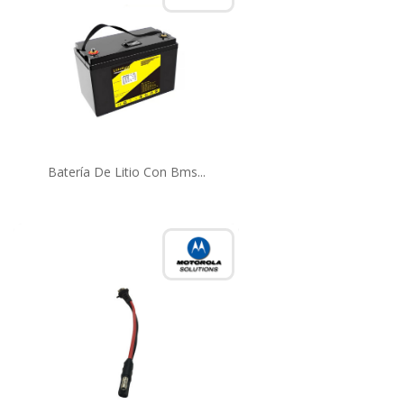
Batería De Litio Con Bms...