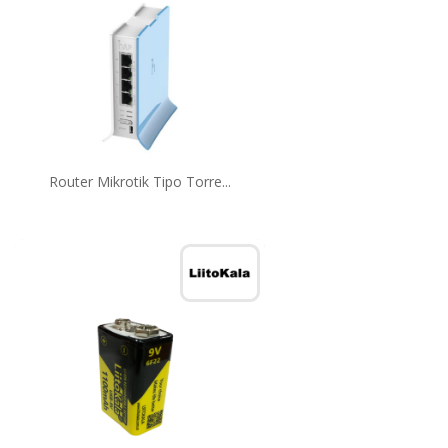
Router Mikrotik Tipo Torre...