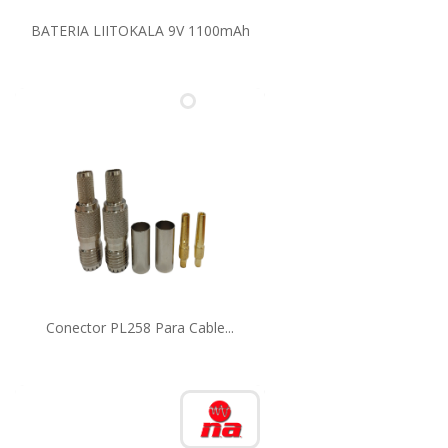
BATERIA LIITOKALA 9V 1100mAh
Conector PL258 Para Cable...