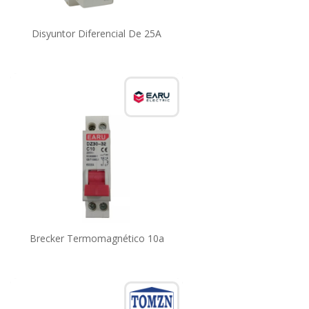
Disyuntor Diferencial De 25A
Brecker Termomagnético 10a