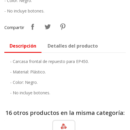
- Color: Negro.
- No incluye botones.
Compartir
Descripción
Detalles del producto
- Carcasa frontal de repuesto para EP450.
- Material: Plástico.
- Color: Negro.
- No incluye botones.
16 otros productos en la misma categoría: