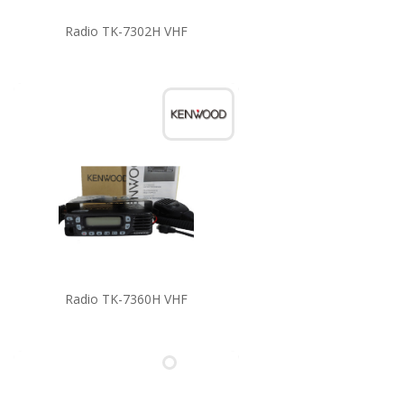
Radio TK-7302H VHF
Radio TK-7360H VHF