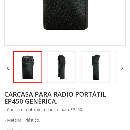


CARCASA PARA RADIO PORTÁTIL
EP450 GENÉRICA.
- Carcasa frontal de repuesto para EP450.
- Material: Plástico.