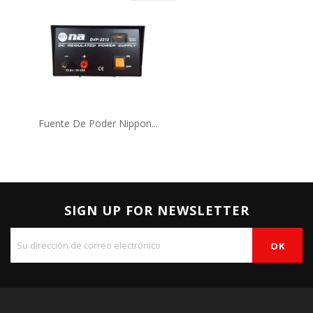
Fuente De Poder Nippon...
SIGN UP FOR NEWSLETTER