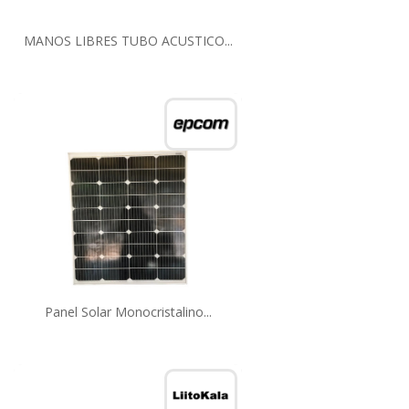
MANOS LIBRES TUBO ACUSTICO...
Panel Solar Monocristalino...