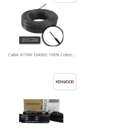
Cable ATHW 10AWG 100% Cobre...