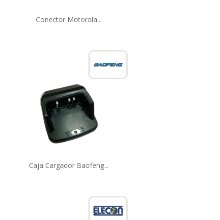
Conector Motorola...
Caja Cargador Baofeng...