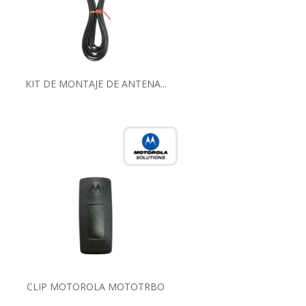
KIT DE MONTAJE DE ANTENA...
CLIP MOTOROLA MOTOTRBO