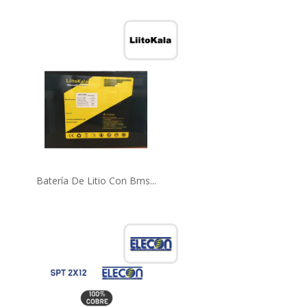
Batería De Litio Con Bms...