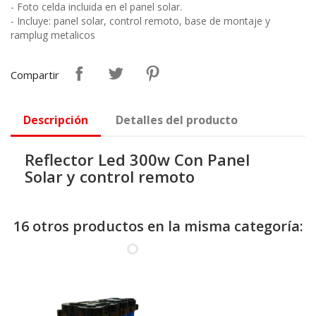
- Foto celda incluida en el panel solar.
- Incluye: panel solar, control remoto, base de montaje y
ramplug metalicos
Compartir
Descripción
Detalles del producto
Reflector Led 300w Con Panel
Solar y control remoto
16 otros productos en la misma categoría: