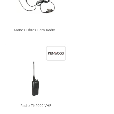
Manos Libres Para Radio...
Radio TK2000 VHF