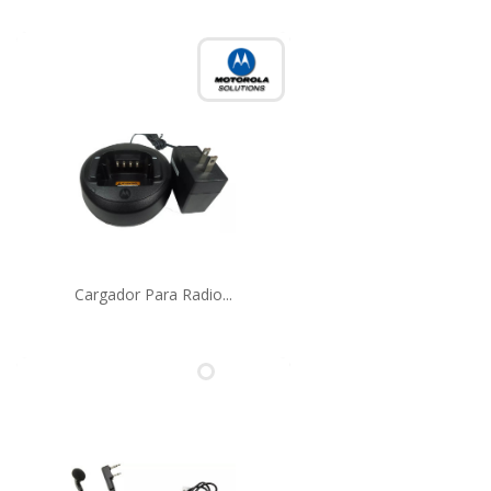
Cargador Para Radio...