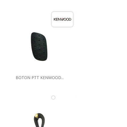
BOTON PTT KENWOOD...