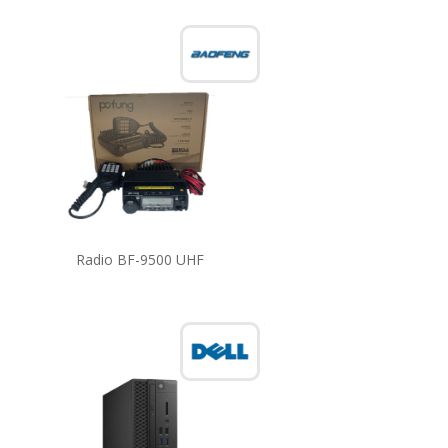
Radio BF-9500 UHF