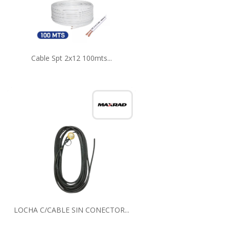
Cable Spt 2x12 100mts...
LOCHA C/CABLE SIN CONECTOR...