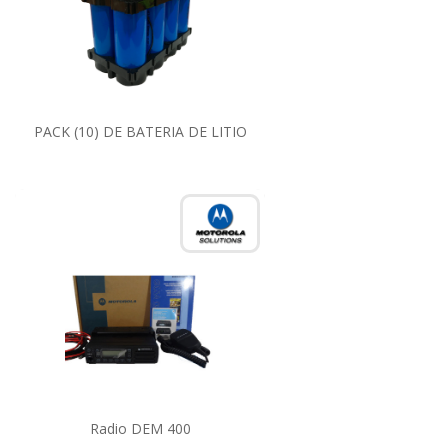
PACK (10) DE BATERIA DE LITIO
Radio DEM 400