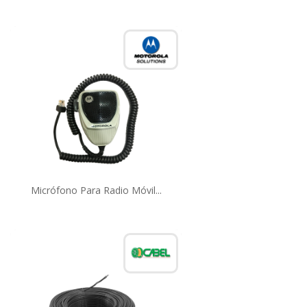
Micrófono Para Radio Móvil...