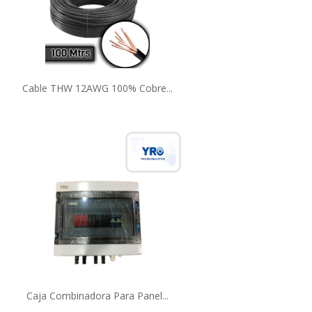
Cable THW 12AWG 100% Cobre...
Caja Combinadora Para Panel...