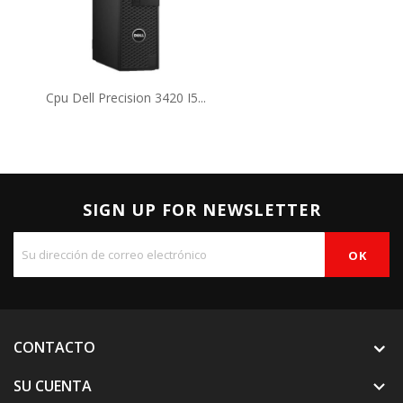
Cpu Dell Precision 3420 I5...
SIGN UP FOR NEWSLETTER
CONTACTO
SU CUENTA
