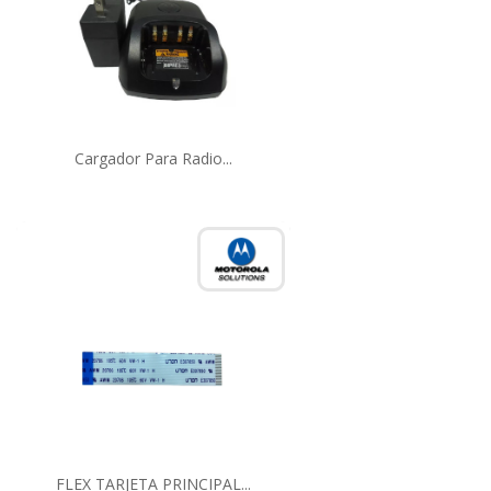
Cargador Para Radio...
FLEX TARJETA PRINCIPAL...