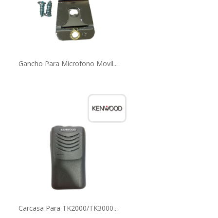
Gancho Para Microfono Movil...
Carcasa Para TK2000/TK3000...