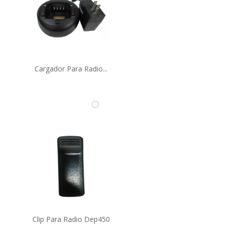
Cargador Para Radio...
Clip Para Radio Dep450