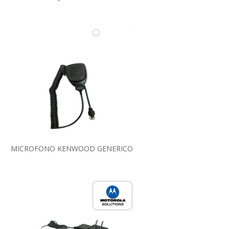
MICROFONO KENWOOD GENERICO