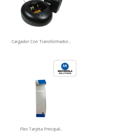
Cargador Con Transformador...
Flex Tarjeta Principal...