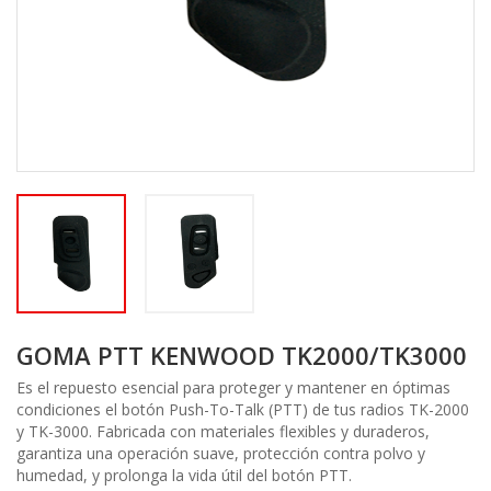
GOMA PTT KENWOOD TK2000/TK3000
Es el repuesto esencial para proteger y mantener en óptimas
condiciones el botón Push-To-Talk (PTT) de tus radios TK-2000
y TK-3000. Fabricada con materiales flexibles y duraderos,
garantiza una operación suave, protección contra polvo y
humedad, y prolonga la vida útil del botón PTT.