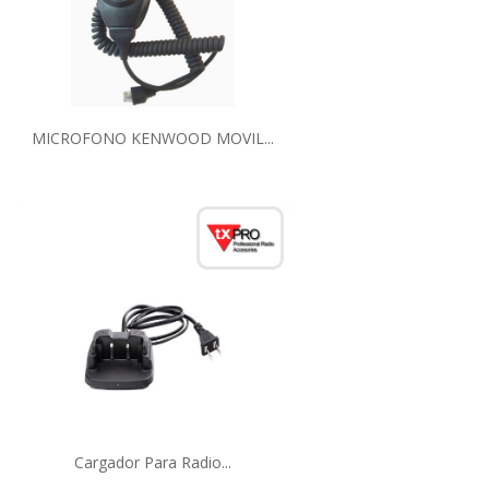
MICROFONO KENWOOD MOVIL...
Cargador Para Radio...