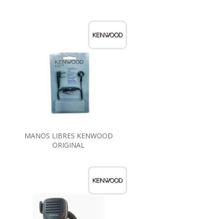
MANOS LIBRES KENWOOD
ORIGINAL