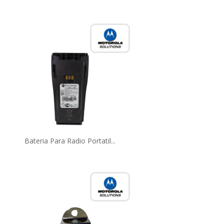
Bateria Para Radio Portatil...