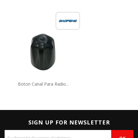
Boton Canal Para Radio...
SIGN UP FOR NEWSLETTER