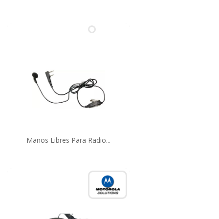
Manos Libres Para Radio...