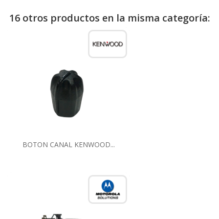
16 otros productos en la misma categoría:
BOTON CANAL KENWOOD...