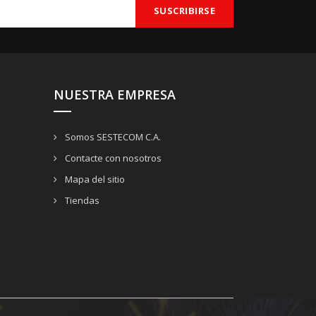
NUESTRA EMPRESA
Somos SESTECOM C.A.
Contacte con nosotros
Mapa del sitio
Tiendas