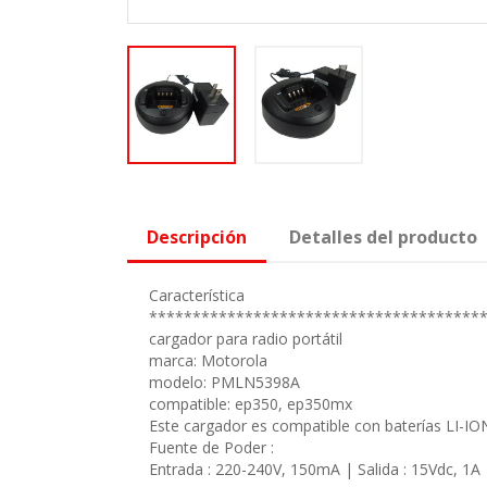
Descripción
Detalles del producto
Característica
**************************************
cargador para radio portátil
marca: Motorola
modelo: PMLN5398A
compatible: ep350, ep350mx
Este cargador es compatible con baterías LI-I
Fuente de Poder :
Entrada : 220-240V, 150mA | Salida : 15Vdc, 1A