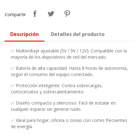
Compartir
Descripción
Detalles del producto
✅ Multivoltaje ajustable (5V / 9V / 12V): Compatible con la
mayoría de los dispositivos de red del mercado.
✅ Batería de alta capacidad: Hasta 8 horas de autonomía,
según el consumo del equipo conectado.
✅ Protección inteligente: Contra sobrecargas,
cortocircuitos y sobrecalentamiento.
✅ Diseño compacto y silencioso: Fácil de instalar en
cualquier espacio sin generar ruido.
✅ Ideal para hogar, oficina o zonas con cortes frecuentes
de energía.