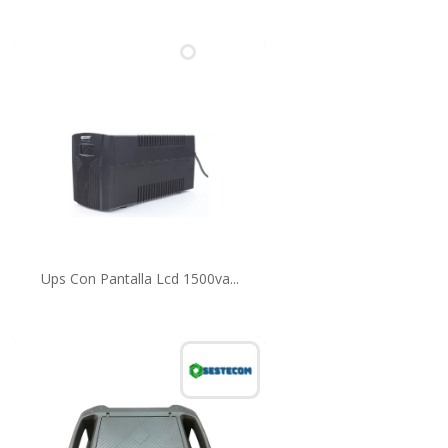
Ups Con Pantalla Lcd 1500va...