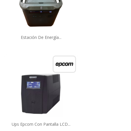
Estación De Energía...
Ups Epcom Con Pantalla LCD...