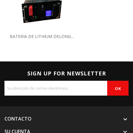
BATERIA DE LITHIUM DELONG...
SIGN UP FOR NEWSLETTER
CONTACTO
SU CUENTA
