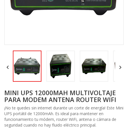


MINI UPS 12000MAH MULTIVOLTAJE
PARA MODEM ANTENA ROUTER WIFI
¡No te quedes sin internet durante un corte de energía! Este Mini
UPS portátil de 12000mAh. Es ideal para mantener en
funcionamiento tu módem, router WiFi, antena o cámara de
seguridad cuando no hay fluido eléctrico principal.