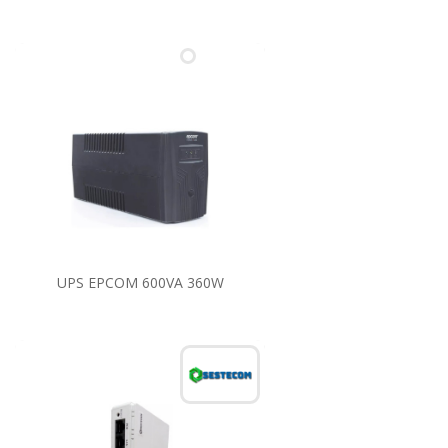
UPS EPCOM 600VA 360W