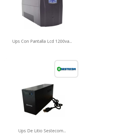
Ups Con Pantalla Lcd 1200va...
Ups De Litio Sestecom...