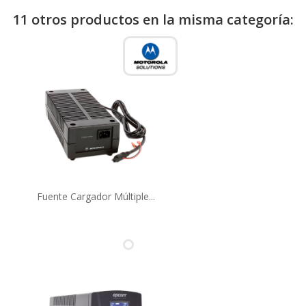
11 otros productos en la misma categoría:
Fuente Cargador Múltiple...