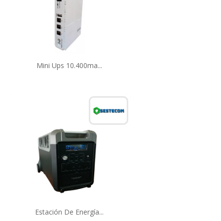
Mini Ups 10.400ma...
Estación De Energía...