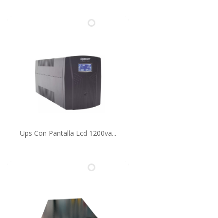
Ups Con Pantalla Lcd 1200va...