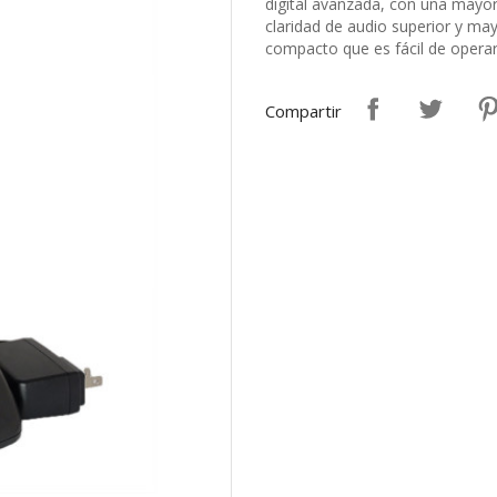
digital avanzada, con una mayor
claridad de audio superior y ma
compacto que es fácil de operar,
Compartir