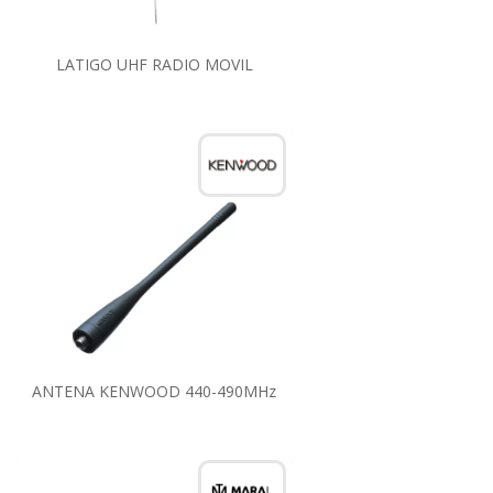
LATIGO UHF RADIO MOVIL
ANTENA KENWOOD 440-490MHz