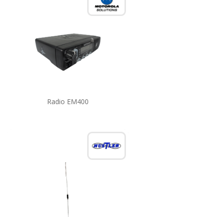
Radio EM400