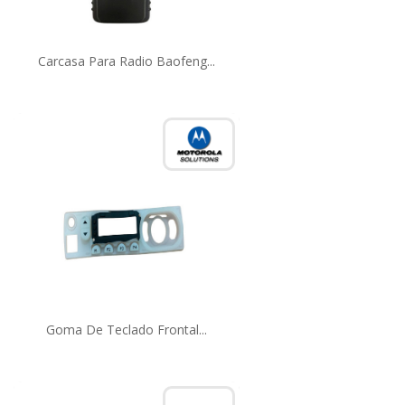
Carcasa Para Radio Baofeng...
Goma De Teclado Frontal...