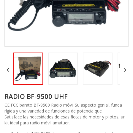


RADIO BF-9500 UHF
CE FCC barato BF-9500 Radio móvil Su aspecto genial, funda
rígida y una variedad de funciones de potencia que
Satisface las necesidades de esas flotas de motor y pilotos, un
kit ideal para radio móvil amatuer.