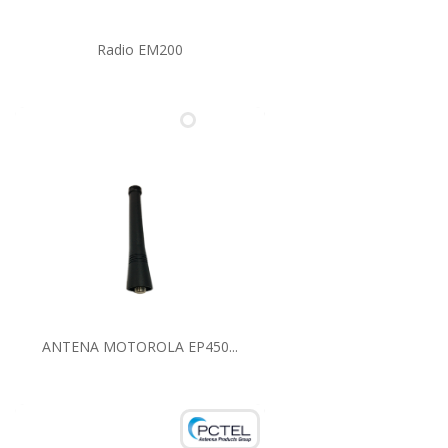
Radio EM200
ANTENA MOTOROLA EP450...