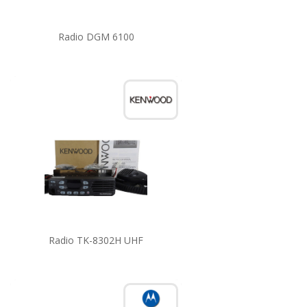
Radio DGM 6100
Radio TK-8302H UHF