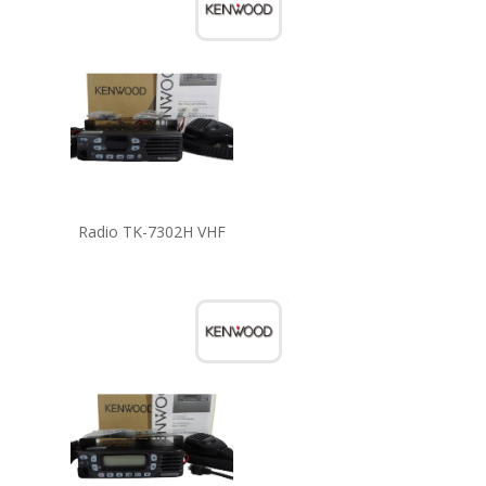
Radio TK-7302H VHF