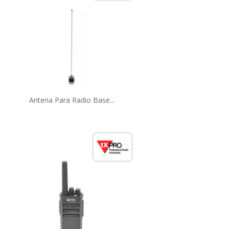
Antena Para Radio Base...