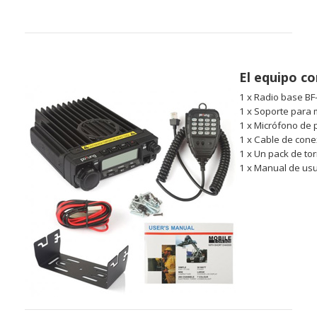
El equipo co
1 x Radio base B
1 x Soporte para 
1 x Micrófono de
1 x Cable de cone
1 x Un pack de tor
1 x Manual de us