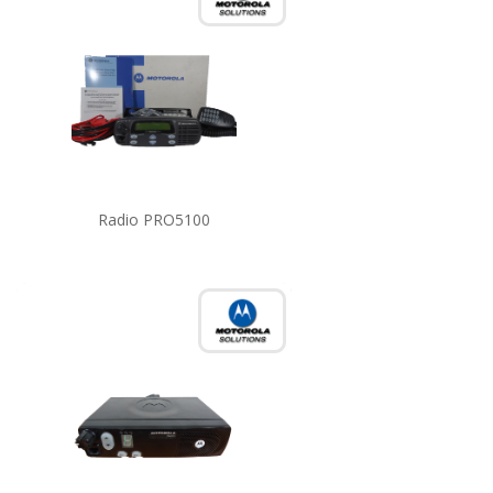
Radio PRO5100