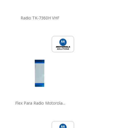
Radio TK-7360H VHF
Flex Para Radio Motorola...