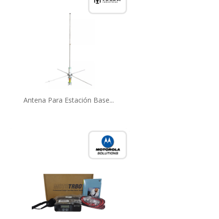
Antena Para Estación Base...