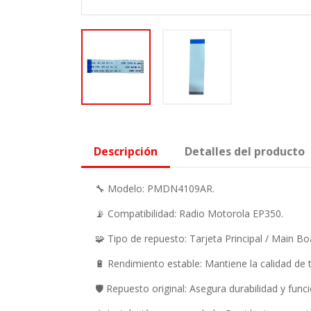
Descripción
Detalles del producto
🔧 Modelo: PMDN4109AR.
📡 Compatibilidad: Radio Motorola EP350.
🧩 Tipo de repuesto: Tarjeta Principal / Main Bo
🔋 Rendimiento estable: Mantiene la calidad de 
🛡️ Repuesto original: Asegura durabilidad y fun