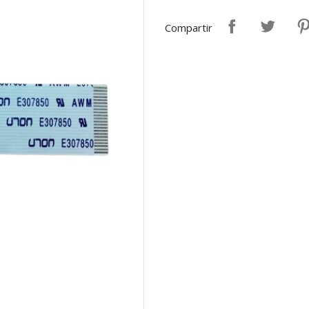
Compartir