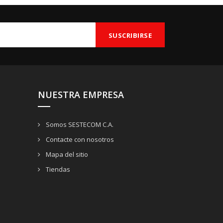
NUESTRA EMPRESA
Somos SESTECOM C.A.
Contacte con nosotros
Mapa del sitio
Tiendas