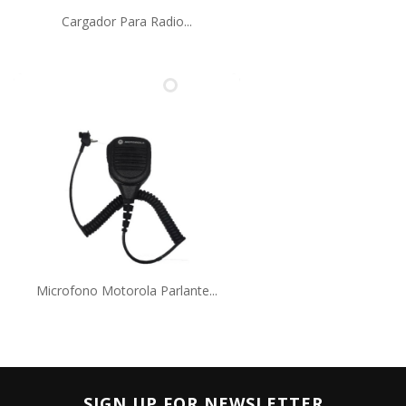
Cargador Para Radio...
Microfono Motorola Parlante...
SIGN UP FOR NEWSLETTER