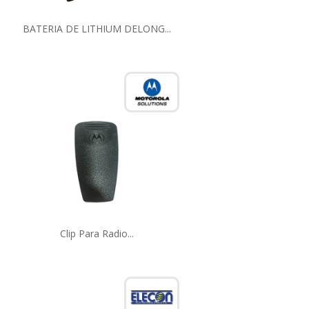
BATERIA DE LITHIUM DELONG...
Clip Para Radio...