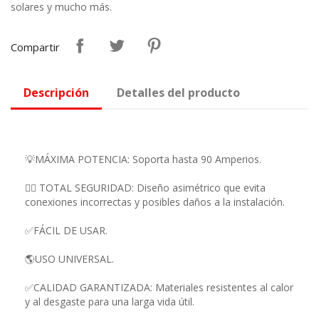
solares y mucho más.
Compartir
Descripción
Detalles del producto
💡MÁXIMA POTENCIA: Soporta hasta 90 Amperios.
👷‍♂️ TOTAL SEGURIDAD: Diseño asimétrico que evita
conexiones incorrectas y posibles daños a la instalación.
✅FÁCIL DE USAR.
🌎USO UNIVERSAL.
✅CALIDAD GARANTIZADA: Materiales resistentes al calor
y al desgaste para una larga vida útil.