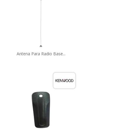
Antena Para Radio Base...