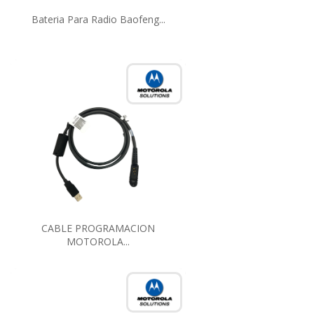
Bateria Para Radio Baofeng...
CABLE PROGRAMACION
MOTOROLA...