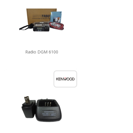
Radio DGM 6100