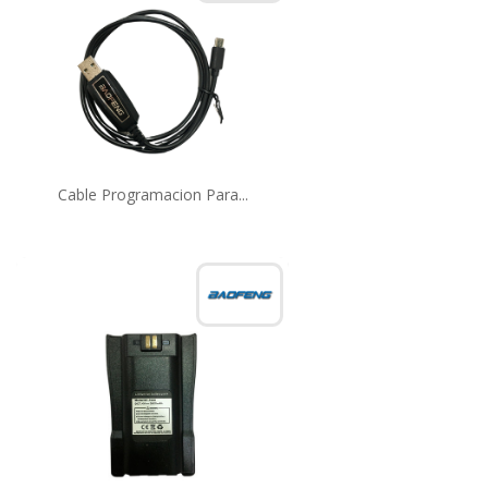
Cable Programacion Para...