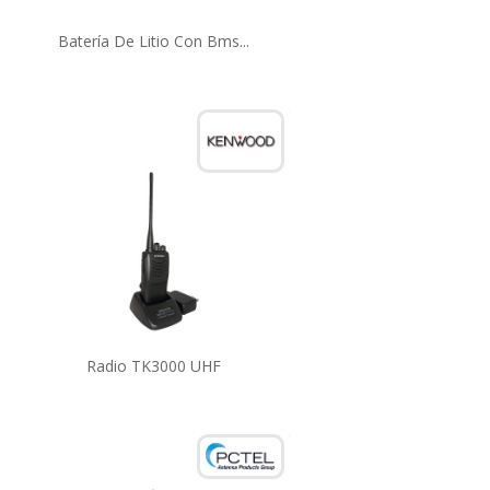
Batería De Litio Con Bms...
Radio TK3000 UHF