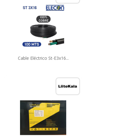
Cable Eléctrico St-E3x16...