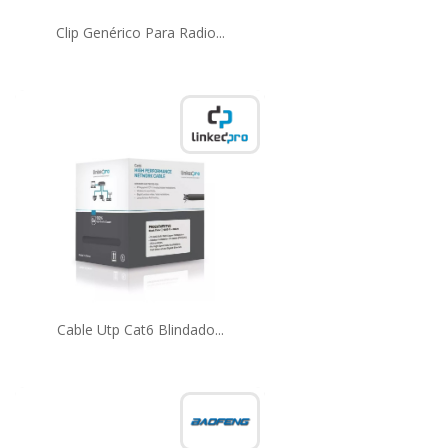
Clip Genérico Para Radio...
Cable Utp Cat6 Blindado...