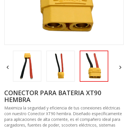


CONECTOR PARA BATERIA XT90
HEMBRA
Maximiza la seguridad y eficiencia de tus conexiones eléctricas
con nuestro Conector XT90 hembra. Diseñado específicamente
para aplicaciones de alta corriente, es el compañero ideal para
cargadores, fuentes de poder, scooters eléctricos, sistemas