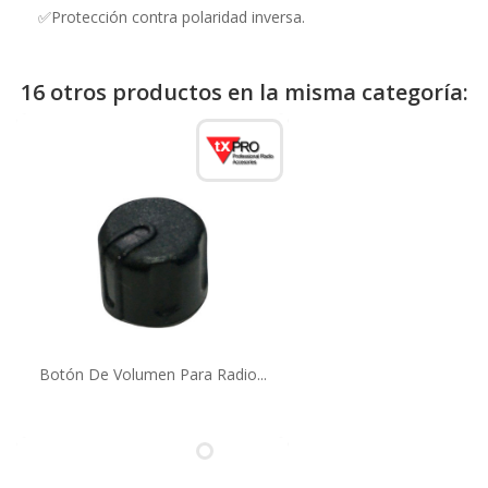
✅Protección contra polaridad inversa.
16 otros productos en la misma categoría:
Botón De Volumen Para Radio...