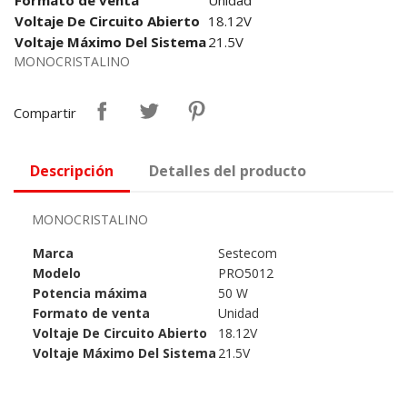
Voltaje De Circuito Abierto
18.12V
Voltaje Máximo Del Sistema
21.5V
MONOCRISTALINO
Compartir
Descripción
Detalles del producto
MONOCRISTALINO
Marca
Sestecom
Modelo
PRO5012
Potencia máxima
50 W
Formato de venta
Unidad
Voltaje De Circuito Abierto
18.12V
Voltaje Máximo Del Sistema
21.5V