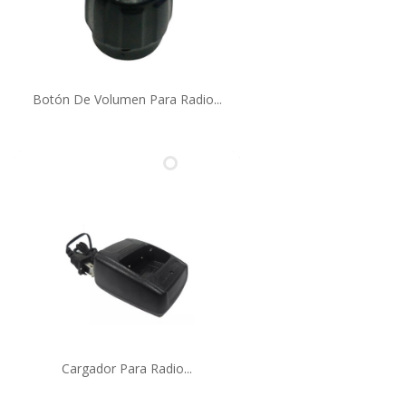
Botón De Volumen Para Radio...
Cargador Para Radio...