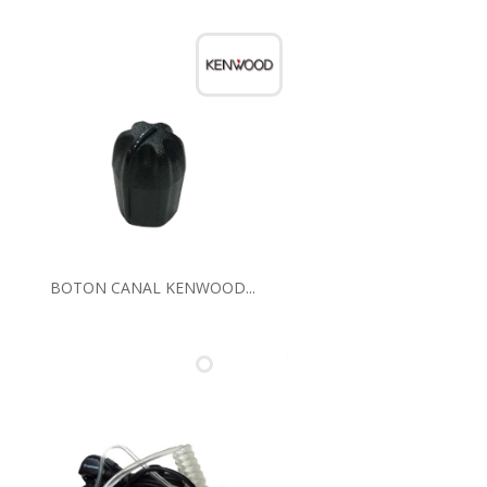
BOTON CANAL KENWOOD...