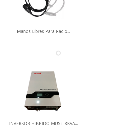
Manos Libres Para Radio...
INVERSOR HIBRIDO MUST 8KVA...