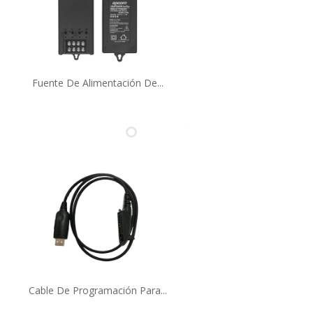
Fuente De Alimentación De...
Cable De Programación Para...