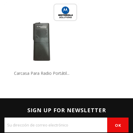
Carcasa Para Radio Portátil...
SIGN UP FOR NEWSLETTER