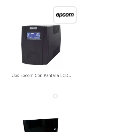
Ups Epcom Con Pantalla LCD...