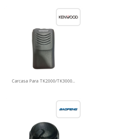
Carcasa Para TK2000/TK3000...