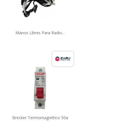
Manos Libres Para Radio...
Brecker Termomagnético 50a