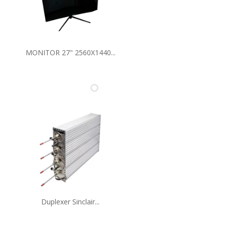
MONITOR 27" 2560X1440...
Duplexer Sinclair...