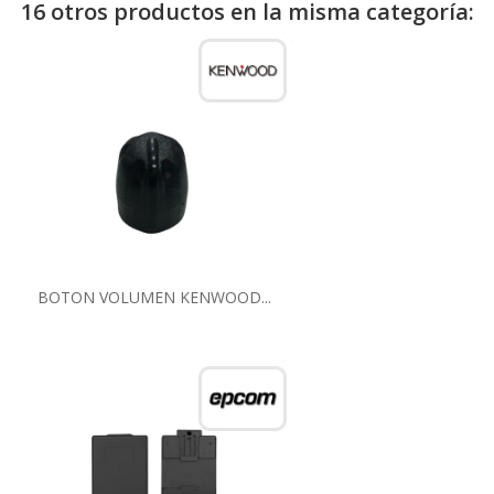
16 otros productos en la misma categoría:
BOTON VOLUMEN KENWOOD...