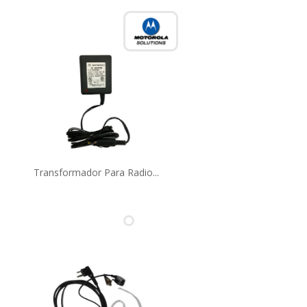
Transformador Para Radio...