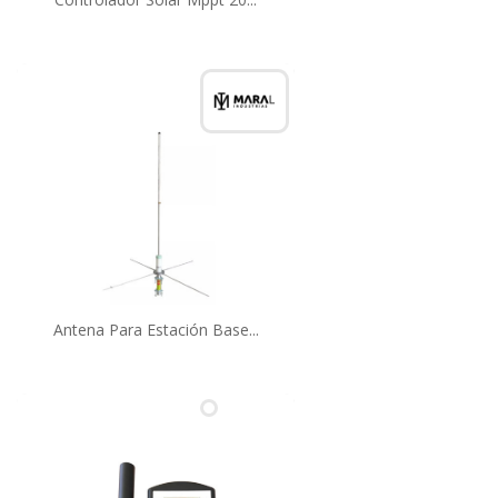
Antena Para Estación Base...