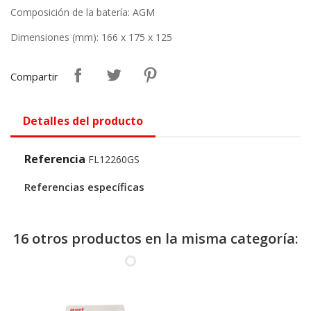
Composición de la batería
: AGM
Dimensiones (mm): 166 x 175 x 125
Compartir
Detalles del producto
Referencia
FL12260GS
Referencias específicas
16 otros productos en la misma categoría: