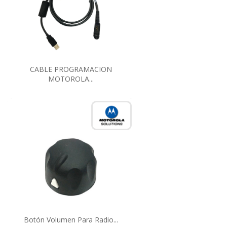
CABLE PROGRAMACION
MOTOROLA...
Botón Volumen Para Radio...