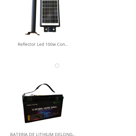
Reflector Led 100w Con...
BATERIA DE LITHIUM DELONG...