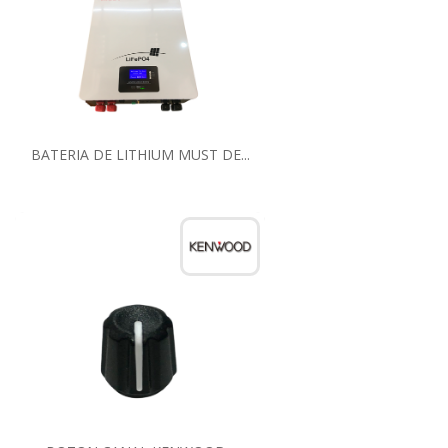
BATERIA DE LITHIUM MUST DE...