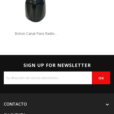
Boton Canal Para Radio...
SIGN UP FOR NEWSLETTER
CONTACTO