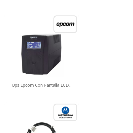
Ups Epcom Con Pantalla LCD...