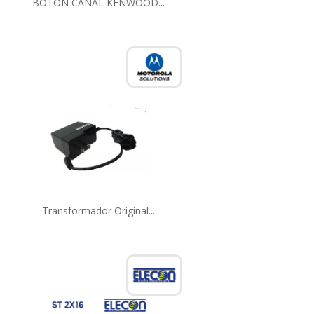
BOTON CANAL KENWOOD...
Transformador Original...