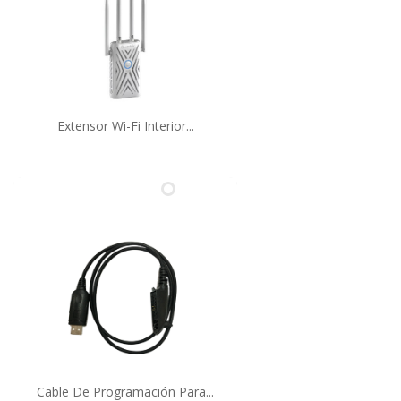
Extensor Wi-Fi Interior...
Cable De Programación Para...