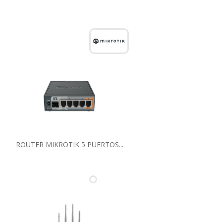
ROUTER MIKROTIK 5 PUERTOS...