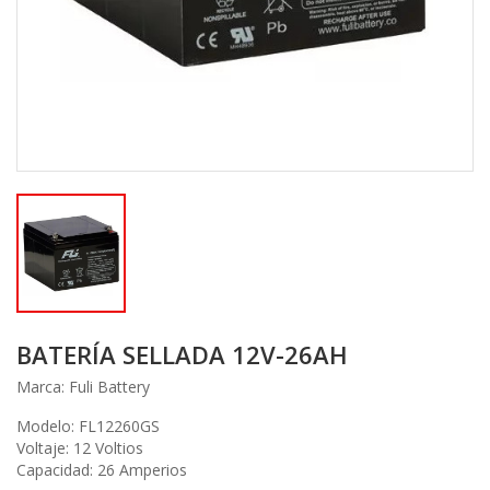
BATERÍA SELLADA 12V-26AH
Marca:
Fuli Battery
Modelo: FL12260GS
Voltaje: 12 Voltios
Capacidad: 26 Amperios