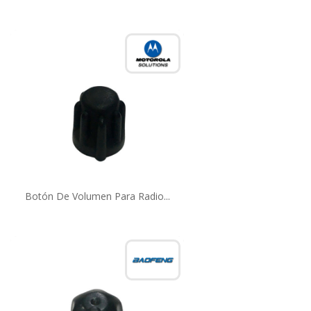
Botón De Volumen Para Radio...