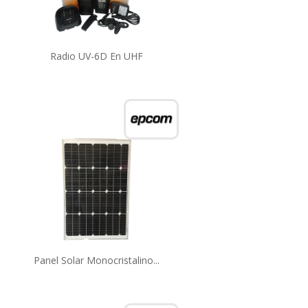
Radio UV-6D En UHF
Panel Solar Monocristalino...