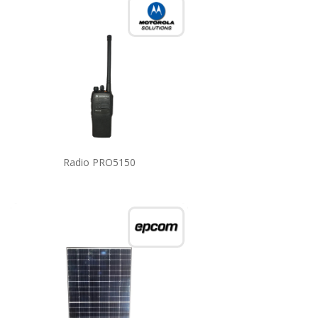
Radio PRO5150