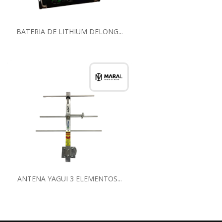
BATERIA DE LITHIUM DELONG...
ANTENA YAGUI 3 ELEMENTOS...