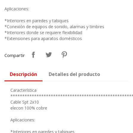
Aplicaciones:
*Interiores en paredes y tabiques
*Conexión de equipos de sonido, alarmas y timbres
*Interiores donde se requiere flexibilidad
*Extensiones para aparatos domésticos
Compartir
Descripción
Detalles del producto
Característica
***************************************************
Cable Spt 2x10
elecon 100% cobre
Aplicaciones:
*Interiores en paredes y tabiques