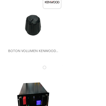
BOTON VOLUMEN KENWOOD...