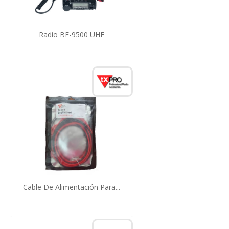
Radio BF-9500 UHF
Cable De Alimentación Para...