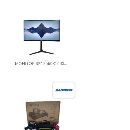
MONITOR 32" 2560X1440...