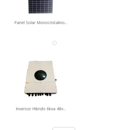
Panel Solar Monocristalino...
Inversor Hibrido 6kva 48v...