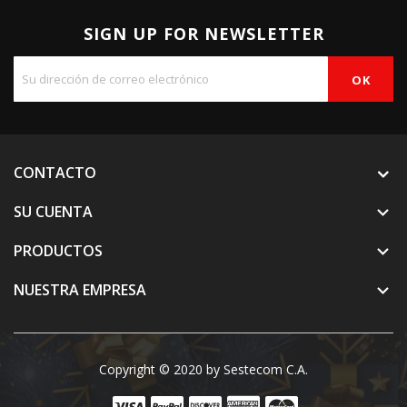
SIGN UP FOR NEWSLETTER
CONTACTO
SU CUENTA

PRODUCTOS

NUESTRA EMPRESA

Copyright © 2020 by Sestecom C.A.