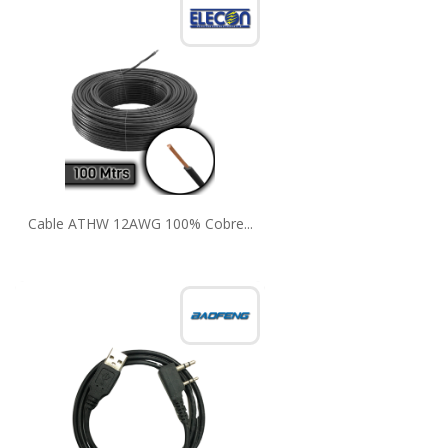
Cable ATHW 12AWG 100% Cobre...