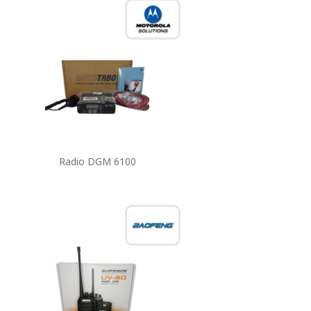
Radio DGM 6100