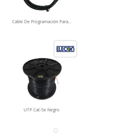
Cable De Programación Para...
UTP Cat-5e Negro