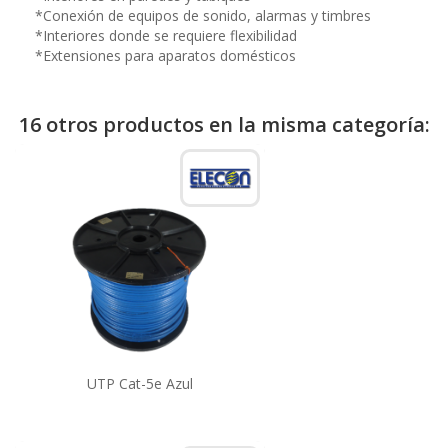
*Conexión de equipos de sonido, alarmas y timbres
*Interiores donde se requiere flexibilidad
*Extensiones para aparatos domésticos
16 otros productos en la misma categoría:
UTP Cat-5e Azul