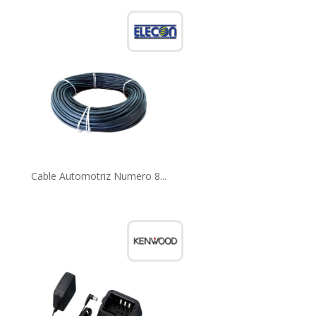
Cable Automotriz Numero 8...