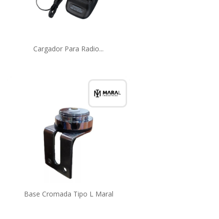
Cargador Para Radio...
Base Cromada Tipo L Maral