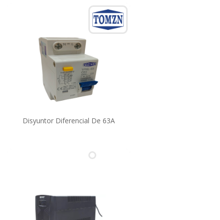
Disyuntor Diferencial De 63A