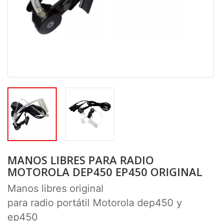
MANOS LIBRES PARA RADIO
MOTOROLA DEP450 EP450 ORIGINAL
Manos libres original
para radio portátil Motorola dep450 y
ep450