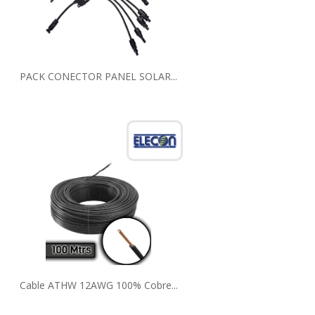
PACK CONECTOR PANEL SOLAR...
Cable ATHW 12AWG 100% Cobre...