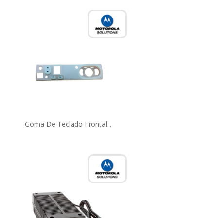
Goma De Teclado Frontal...