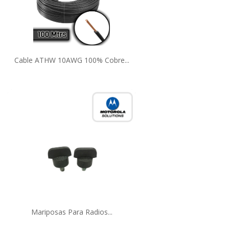
Cable ATHW 10AWG 100% Cobre...
Mariposas Para Radios...