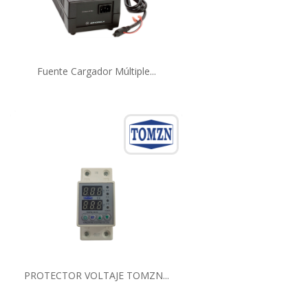
Fuente Cargador Múltiple...
PROTECTOR VOLTAJE TOMZN...