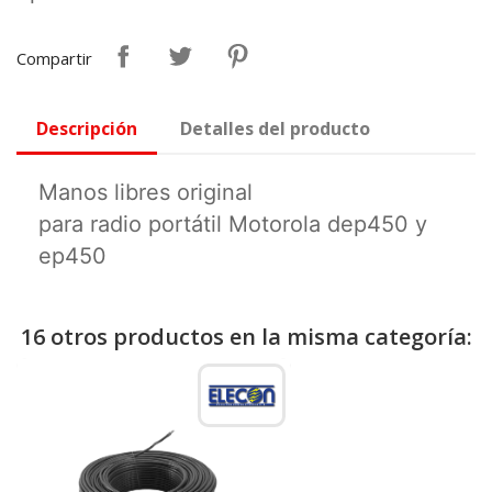
Compartir
Descripción
Detalles del producto
Manos libres original
para radio portátil Motorola dep450 y
ep450
16 otros productos en la misma categoría: