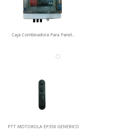
Caja Combinadora Para Panel...
PTT MOTOROLA EP350 GENERICO