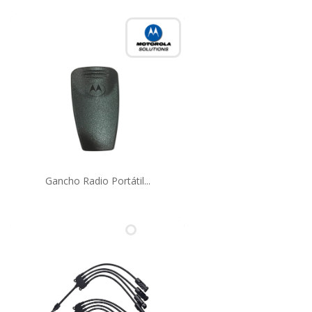
Gancho Radio Portátil...