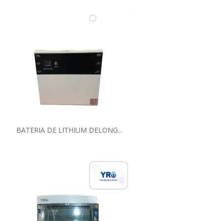
BATERIA DE LITHIUM DELONG...