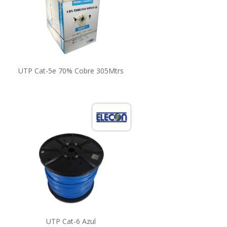
UTP Cat-5e 70% Cobre 305Mtrs
UTP Cat-6 Azul