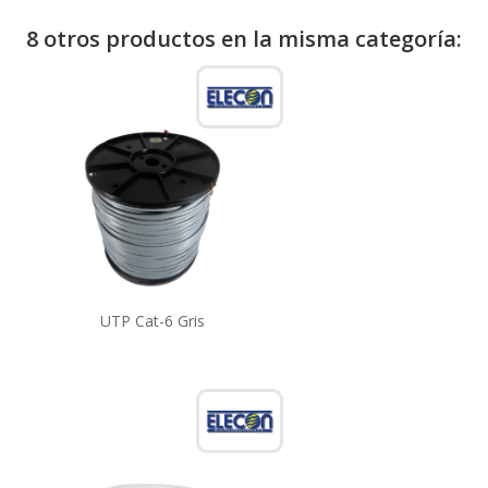
8 otros productos en la misma categoría:
UTP Cat-6 Gris