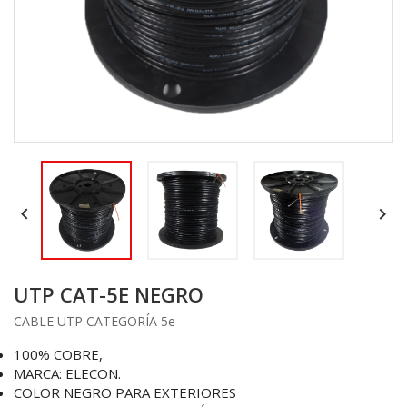


UTP CAT-5E NEGRO
CABLE UTP CATEGORÍA 5e
100% COBRE,
MARCA: ELECON.
COLOR NEGRO PARA EXTERIORES