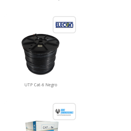
UTP Cat-6 Negro