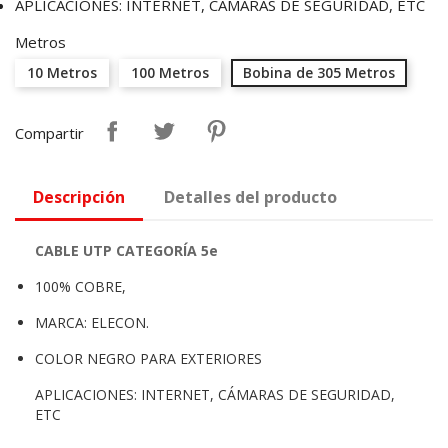
APLICACIONES: INTERNET, CÁMARAS DE SEGURIDAD, ETC
Metros
10 Metros
100 Metros
Bobina de 305 Metros
Compartir
Descripción
Detalles del producto
CABLE UTP CATEGORÍA 5e
100% COBRE,
MARCA: ELECON.
COLOR NEGRO PARA EXTERIORES
APLICACIONES: INTERNET, CÁMARAS DE SEGURIDAD,
ETC