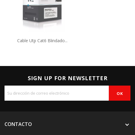
Cable Utp Cat6 Blindado...
SIGN UP FOR NEWSLETTER
CONTACTO