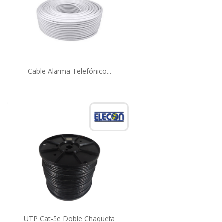
Cable Alarma Telefónico...
UTP Cat-5e Doble Chaqueta