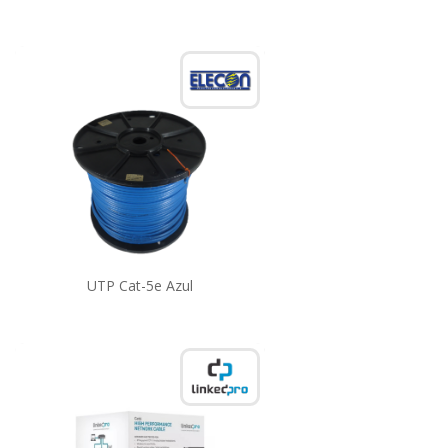
UTP Cat-5e Azul