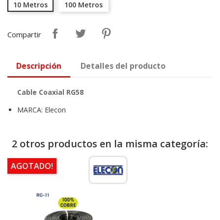
10 Metros
100 Metros
Compartir
Descripción
Detalles del producto
Cable Coaxial RG58
MARCA: Elecon
2 otros productos en la misma categoría:
AGOTADO!