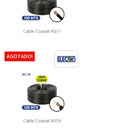
Cable Coaxial RG11
AGOTADO!
Cable Coaxial RG59