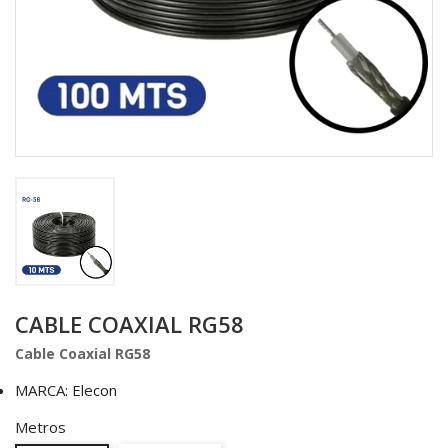
CABLE COAXIAL RG58
Cable Coaxial RG58
MARCA: Elecon
Metros