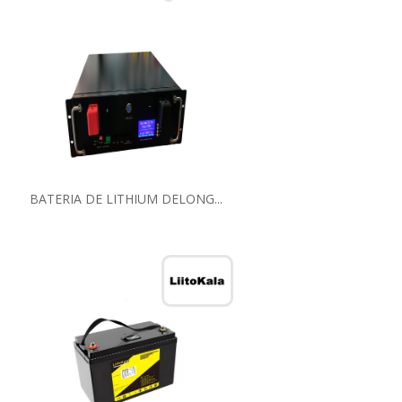
BATERIA DE LITHIUM DELONG...