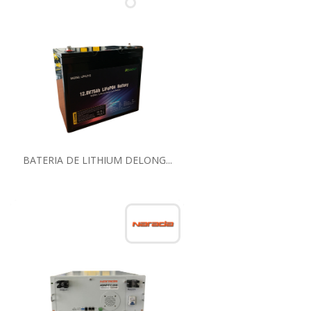
BATERIA DE LITHIUM DELONG...