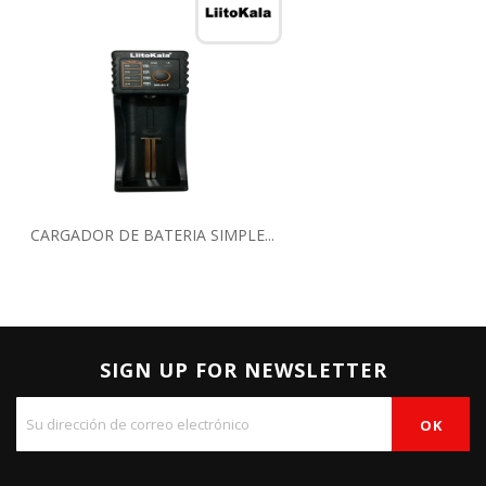
CARGADOR DE BATERIA SIMPLE...
SIGN UP FOR NEWSLETTER