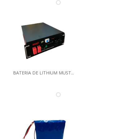
BATERIA DE LITHIUM MUST...