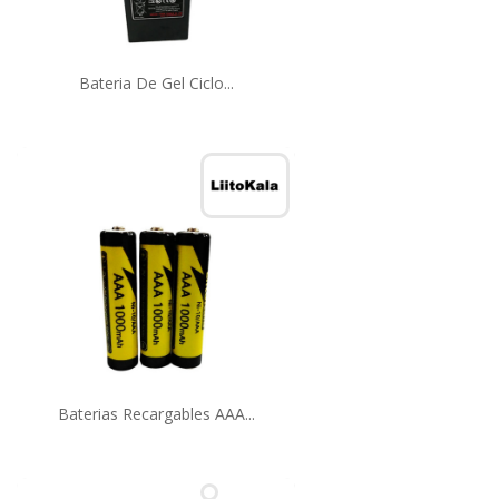
Bateria De Gel Ciclo...
Baterias Recargables AAA...