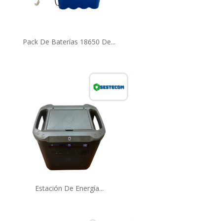
Pack De Baterías 18650 De...
Estación De Energía...