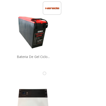
Bateria De Gel Ciclo...