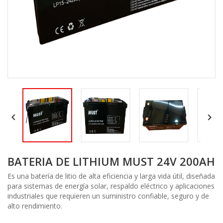


BATERIA DE LITHIUM MUST 24V 200AH
Es una batería de litio de alta eficiencia y larga vida útil, diseñada
para sistemas de energía solar, respaldo eléctrico y aplicaciones
industriales que requieren un suministro confiable, seguro y de
alto rendimiento.