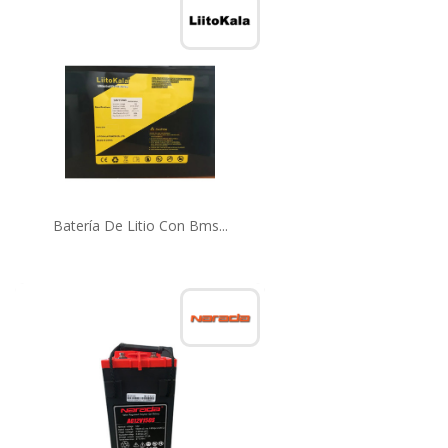
Batería De Litio Con Bms...