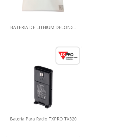
BATERIA DE LITHIUM DELONG...
Bateria Para Radio TXPRO TX320