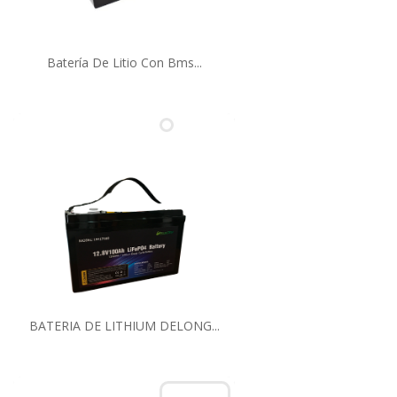
Batería De Litio Con Bms...
BATERIA DE LITHIUM DELONG...