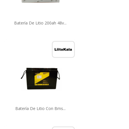
Batería De Litio 200ah 48v...
Batería De Litio Con Bms...