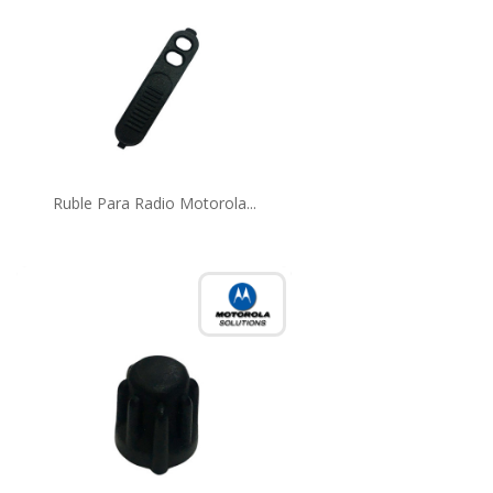
Ruble Para Radio Motorola...