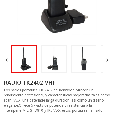


RADIO TK2402 VHF
Los radios portátiles TK-2402 de Kenwood ofrecen un
rendimiento profesional, y características mejoradas tales como
scan, VOX, una bateríade larga duración, así como un diseño
elegante.Ofrece 5 watts de potencia y resistencia a la
intemperie MIL-STD810 y IP54/55, estos portátiles han sido