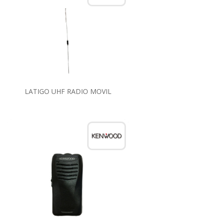
LATIGO UHF RADIO MOVIL