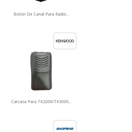
Botón De Canal Para Radio...
Carcasa Para TK2000/TK3000...