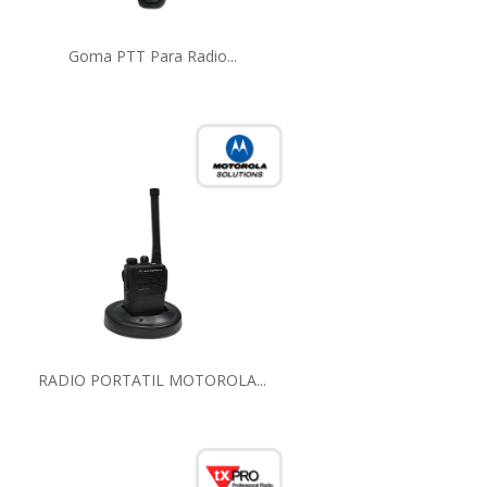
Goma PTT Para Radio...
RADIO PORTATIL MOTOROLA...