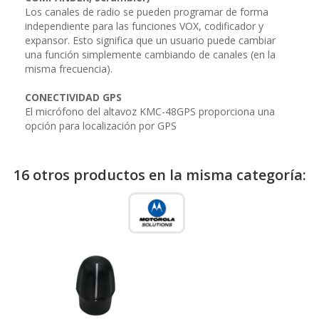
Los canales de radio se pueden programar de forma
independiente para las funciones VOX, codificador y
expansor. Esto significa que un usuario puede cambiar
una función simplemente cambiando de canales (en la
misma frecuencia).
CONECTIVIDAD GPS
El micrófono del altavoz KMC-48GPS proporciona una
opción para localización por GPS
16 otros productos en la misma categoría: