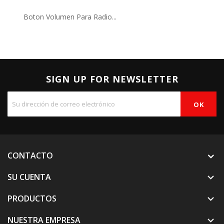
Boton Volumen Para Radio...
SIGN UP FOR NEWSLETTER
CONTACTO
SU CUENTA

PRODUCTOS

NUESTRA EMPRESA
