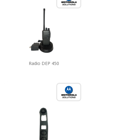
Radio DEP 450