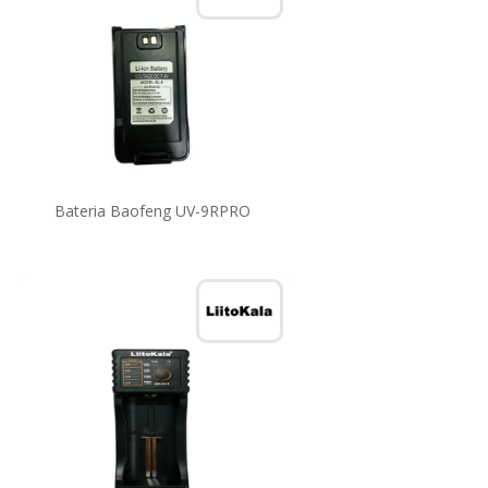
Bateria Baofeng UV-9RPRO