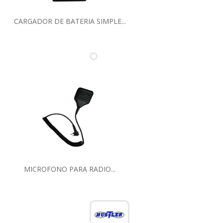
CARGADOR DE BATERIA SIMPLE...
MICROFONO PARA RADIO...