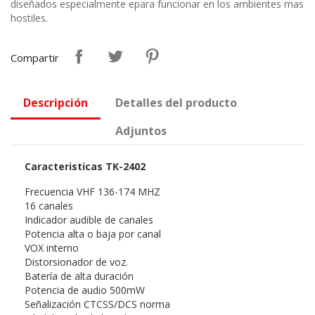
diseñados especialmente epara funcionar en los ambientes mas
hostiles.
Compartir
Descripción
Detalles del producto
Adjuntos
Caracteristicas TK-2402
Frecuencia VHF 136-174 MHZ
16 canales
Indicador audible de canales
Potencia alta o baja por canal
VOX interno
Distorsionador de voz.
Batería de alta duración
Potencia de audio 500mW
Señalización CTCSS/DCS norma