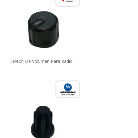
Botón De Volumen Para Radio...