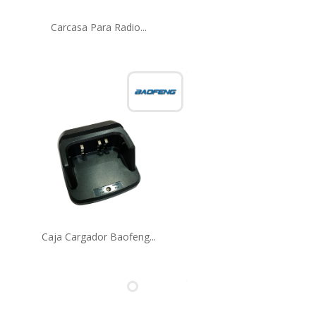
Carcasa Para Radio...
Caja Cargador Baofeng...