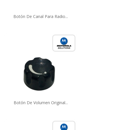
Botón De Canal Para Radio...
Botón De Volumen Original...