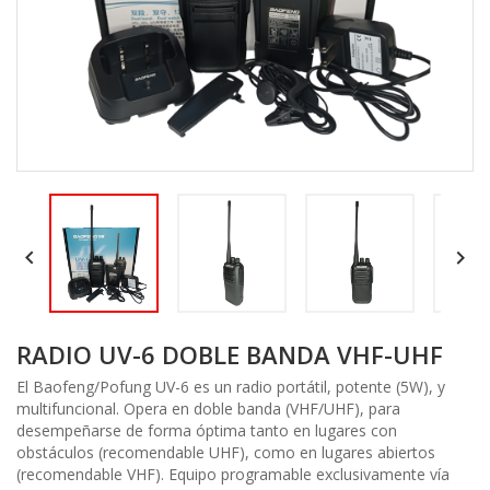


RADIO UV-6 DOBLE BANDA VHF-UHF
El Baofeng/Pofung UV-6 es un radio portátil, potente (5W), y
multifuncional. Opera en doble banda (VHF/UHF), para
desempeñarse de forma óptima tanto en lugares con
obstáculos (recomendable UHF), como en lugares abiertos
(recomendable VHF). Equipo programable exclusivamente vía