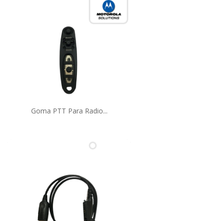
Goma PTT Para Radio...