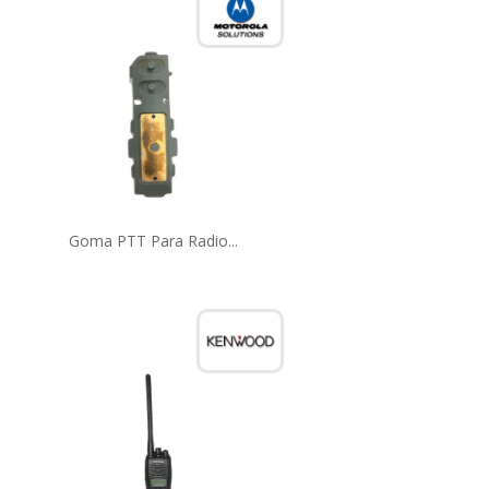
Goma PTT Para Radio...