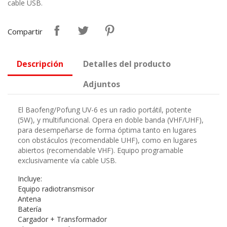
cable USB.
Compartir
Descripción
Detalles del producto
Adjuntos
El Baofeng/Pofung UV-6 es un radio portátil, potente
(5W), y multifuncional. Opera en doble banda (VHF/UHF),
para desempeñarse de forma óptima tanto en lugares
con obstáculos (recomendable UHF), como en lugares
abiertos (recomendable VHF). Equipo programable
exclusivamente vía cable USB.
Incluye:
Equipo radiotransmisor
Antena
Batería
Cargador + Transformador