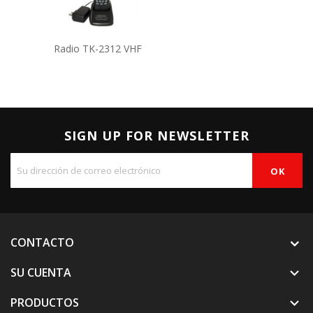
Radio TK-2312 VHF
SIGN UP FOR NEWSLETTER
CONTACTO
SU CUENTA

PRODUCTOS
