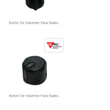
Botón De Volumen Para Radio...
Botón De Volumen Para Radio...