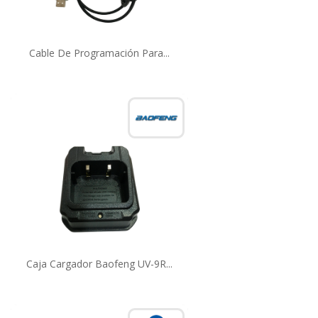
Cable De Programación Para...
Caja Cargador Baofeng UV-9R...