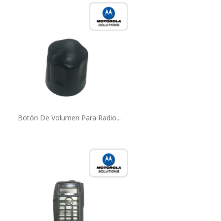
Botón De Volumen Para Radio...