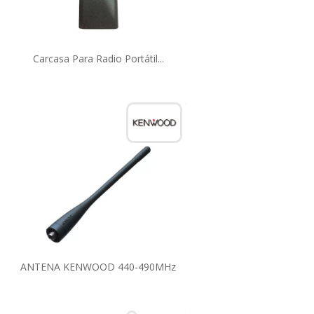
Carcasa Para Radio Portátil...
ANTENA KENWOOD 440-490MHz