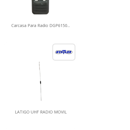
Carcasa Para Radio DGP6150...
LATIGO UHF RADIO MOVIL