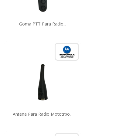
Goma PTT Para Radio...
Antena Para Radio Mototrbo...