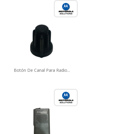
Botón De Canal Para Radio...